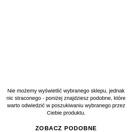
Nie możemy wyświetlić wybranego sklepu, jednak
nic straconego - poniżej znajdziesz podobne, które
warto odwiedzić w poszukiwaniu wybranego przez
Ciebie produktu.
ZOBACZ PODOBNE