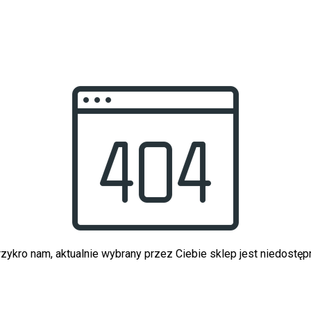
zykro nam, aktualnie wybrany przez Ciebie sklep jest niedostęp