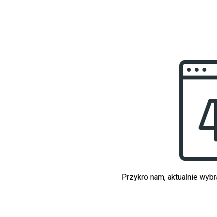
Przykro nam, aktualnie wybr