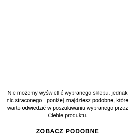
Nie możemy wyświetlić wybranego sklepu, jednak
nic straconego - poniżej znajdziesz podobne, które
warto odwiedzić w poszukiwaniu wybranego przez
Ciebie produktu.
ZOBACZ PODOBNE