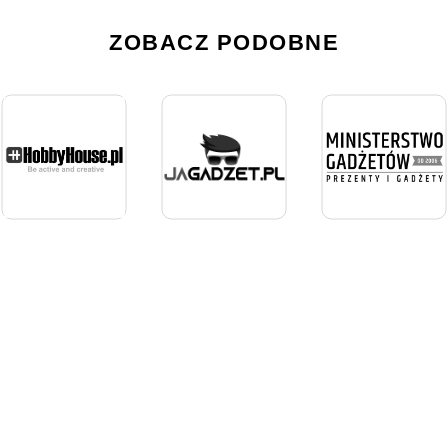
ZOBACZ PODOBNE