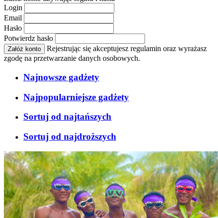
Login
Email
Hasło
Potwierdz hasło
Rejestrując się akceptujesz regulamin oraz wyrażasz
Załóż konto
zgodę na przetwarzanie danych osobowych.
Najnowsze gadżety
Najpopularniejsze gadżety
Sortuj od najtańszych
Sortuj od najdroższych