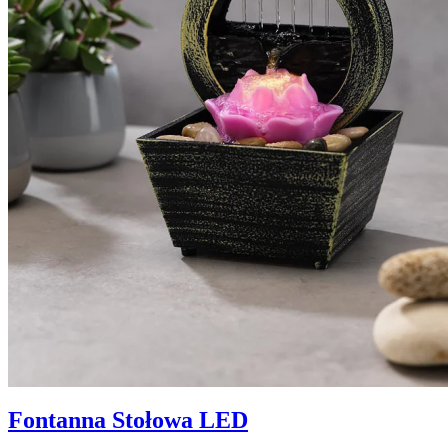
Fontanna Stołowa LED