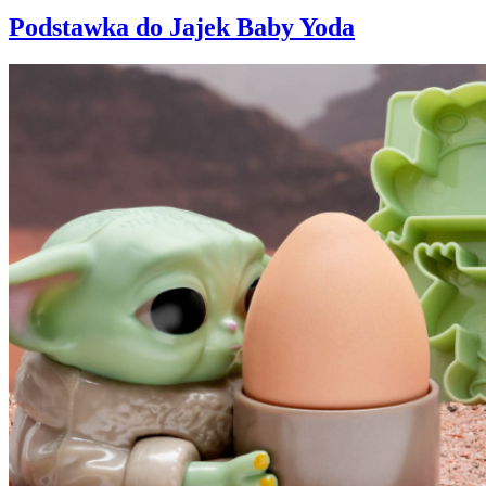
Podstawka do Jajek Baby Yoda