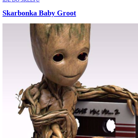
Skarbonka Baby Groot