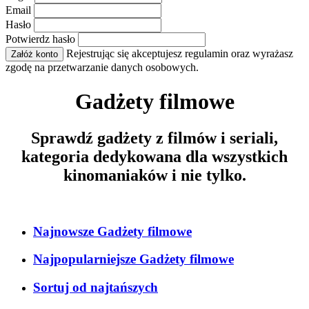
Email
Hasło
Potwierdz hasło
Rejestrując się akceptujesz regulamin oraz wyrażasz
Załóż konto
zgodę na przetwarzanie danych osobowych.
Gadżety filmowe
Sprawdź gadżety z filmów i seriali,
kategoria dedykowana dla wszystkich
kinomaniaków i nie tylko.
Najnowsze Gadżety filmowe
Najpopularniejsze Gadżety filmowe
Sortuj od najtańszych