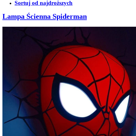
Sortuj od najdroższych
Lampa Ścienna Spiderman