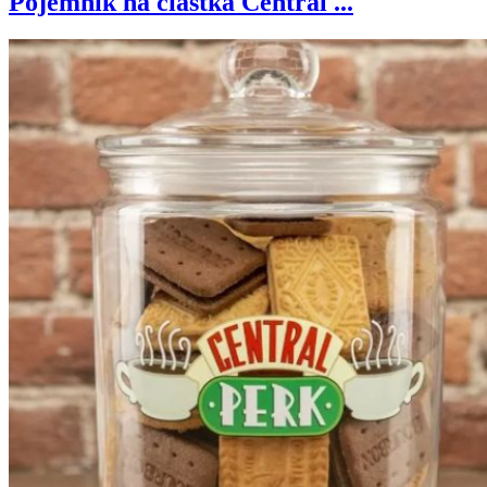
Pojemnik na ciastka Central ...