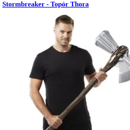
Stormbreaker - Topór Thora