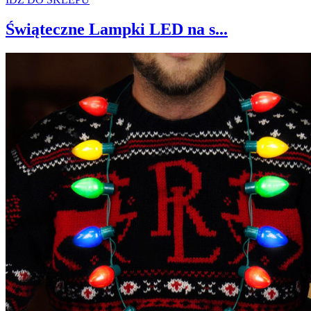
Świąteczne Lampki LED na s...