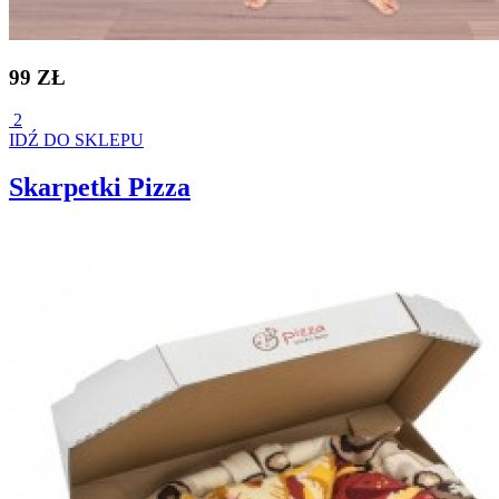
99 ZŁ
2
IDŹ DO SKLEPU
Skarpetki Pizza