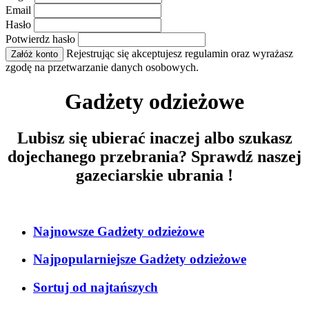
Email
Hasło
Potwierdz hasło
Rejestrując się akceptujesz regulamin oraz wyrażasz
Załóż konto
zgodę na przetwarzanie danych osobowych.
Gadżety odzieżowe
Lubisz się ubierać inaczej albo szukasz
dojechanego przebrania? Sprawdź naszej
gazeciarskie ubrania !
Najnowsze Gadżety odzieżowe
Najpopularniejsze Gadżety odzieżowe
Sortuj od najtańszych