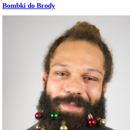
Bombki do Brody