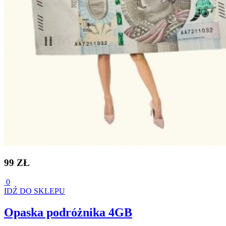
99 ZŁ
0
IDŹ DO SKLEPU
Opaska podróżnika 4GB