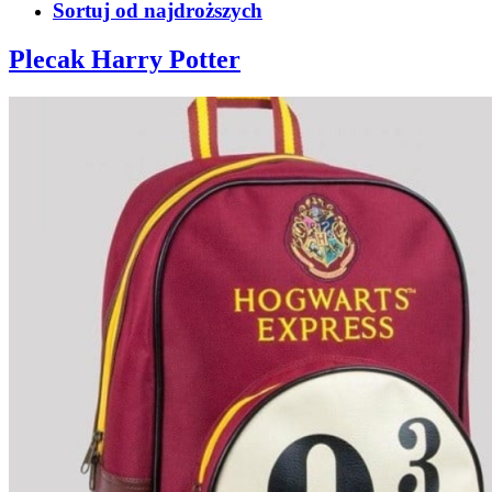
Sortuj od najdroższych
Plecak Harry Potter