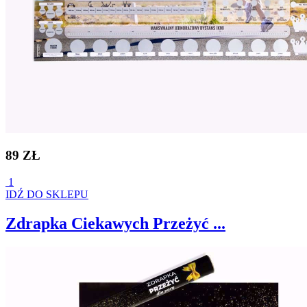
89 ZŁ
1
IDŹ DO SKLEPU
Zdrapka Ciekawych Przeżyć ...