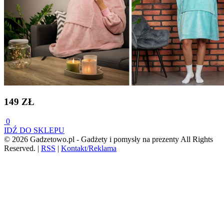
149 ZŁ
0
IDŹ DO SKLEPU
© 2026 Gadzetowo.pl - Gadżety i pomysły na prezenty All Rights
Reserved.
|
RSS
|
Kontakt/Reklama