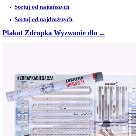
Sortuj od najtańszych
Sortuj od najdroższych
Plakat Zdrapka Wyzwanie dla ...