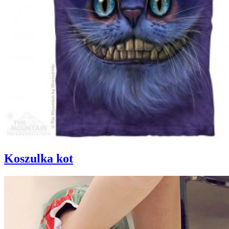
Koszulka kot