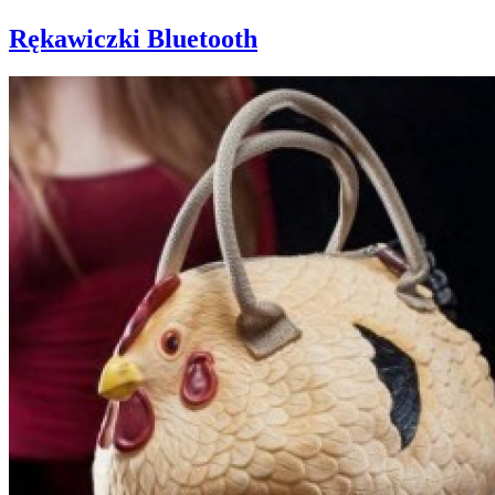
Rękawiczki Bluetooth