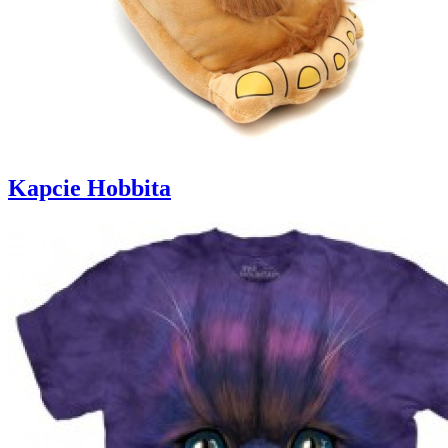
Kapcie Hobbita