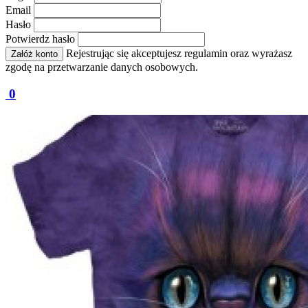
Email
Hasło
Potwierdz hasło
Rejestrując się akceptujesz regulamin oraz wyrażasz
Załóż konto
zgodę na przetwarzanie danych osobowych.
0