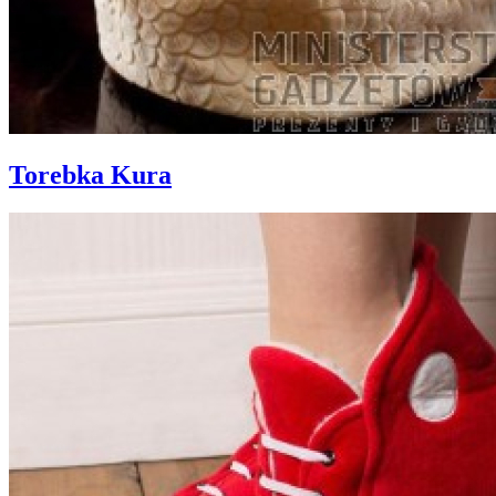
Torebka Kura