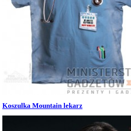
Koszulka Mountain lekarz