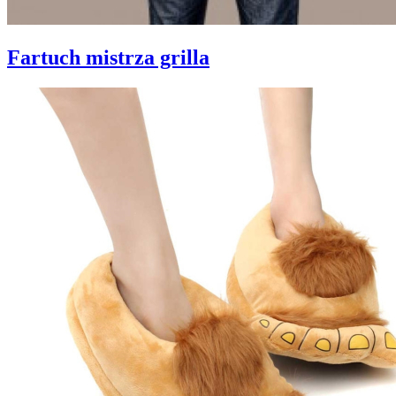
Fartuch mistrza grilla