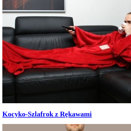
Kocyko-Szlafrok z Rękawami