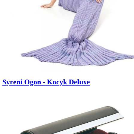
Syreni Ogon - Kocyk Deluxe