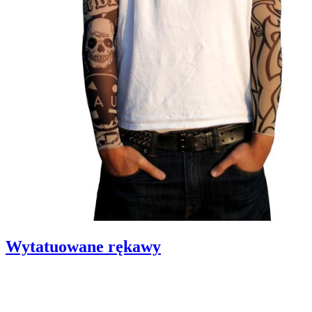
Wytatuowane rękawy