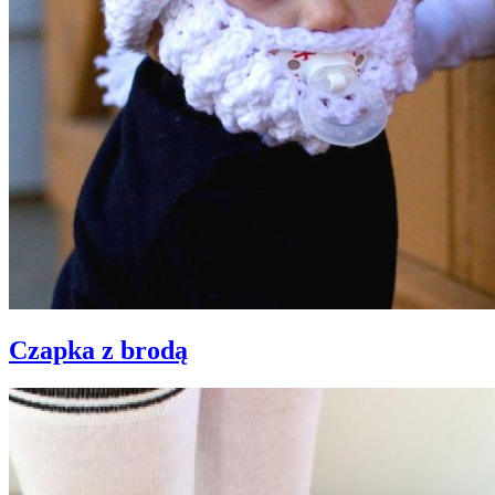
Czapka z brodą