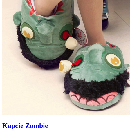
Kapcie Zombie