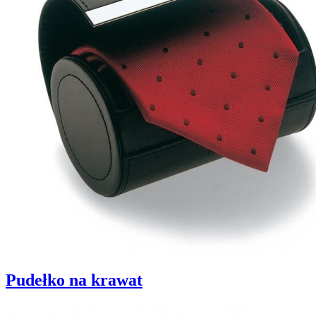
Pudełko na krawat