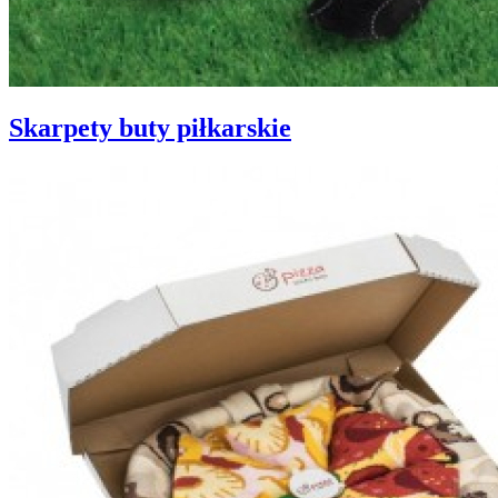
Skarpety buty piłkarskie