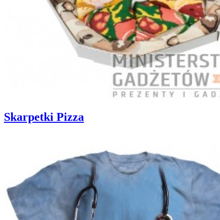
Skarpetki Pizza