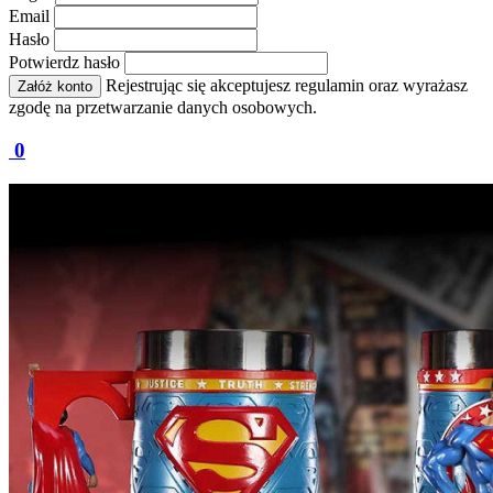
Email
Hasło
Potwierdz hasło
Rejestrując się akceptujesz regulamin oraz wyrażasz
Załóż konto
zgodę na przetwarzanie danych osobowych.
0