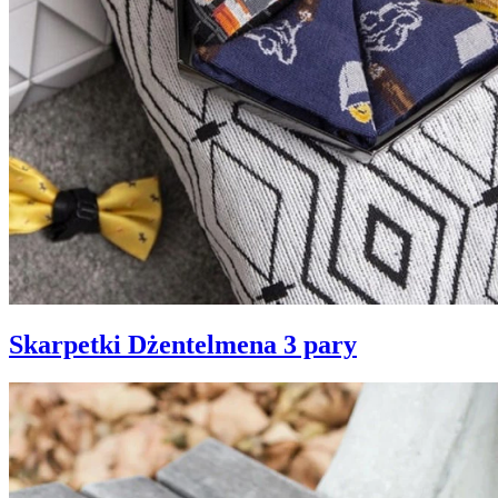
Skarpetki Dżentelmena 3 pary