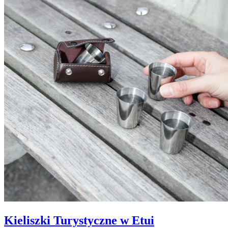
Kieliszki Turystyczne w Etui