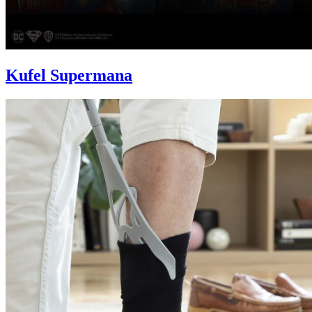
Kufel Supermana