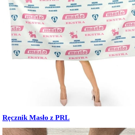
Ręcznik Masło z PRL