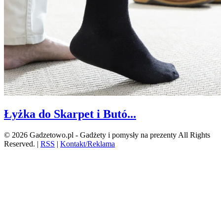
Łyżka do Skarpet i Butó...
© 2026 Gadzetowo.pl - Gadżety i pomysły na prezenty All Rights
Reserved.
|
RSS
|
Kontakt/Reklama