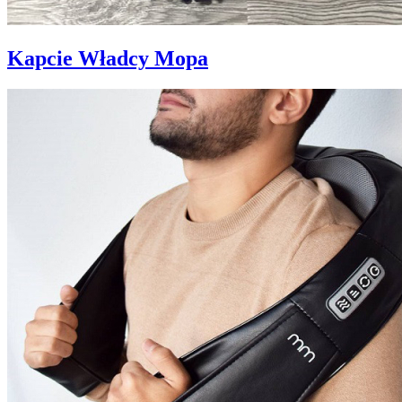
Kapcie Władcy Mopa