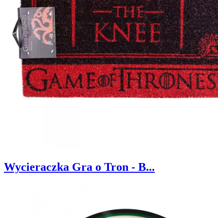
Wycieraczka Gra o Tron - B...