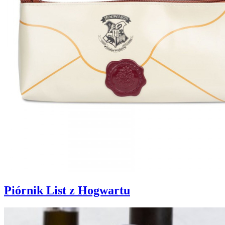
Piórnik List z Hogwartu