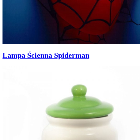
Lampa Ścienna Spiderman