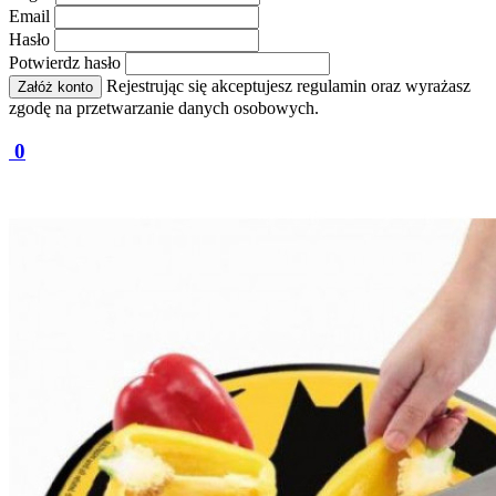
Email
Hasło
Potwierdz hasło
Rejestrując się akceptujesz regulamin oraz wyrażasz
Załóż konto
zgodę na przetwarzanie danych osobowych.
0