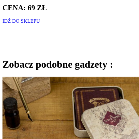
CENA: 69 ZŁ
IDŹ DO SKLEPU
Zobacz podobne gadzety :