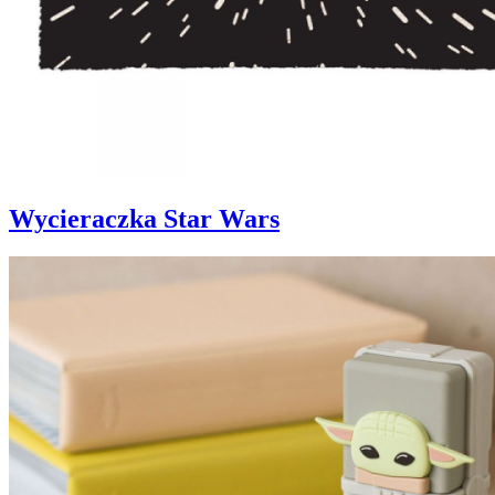
Wycieraczka Star Wars