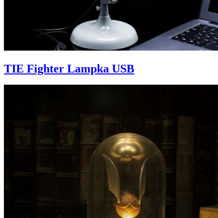
TIE Fighter Lampka USB