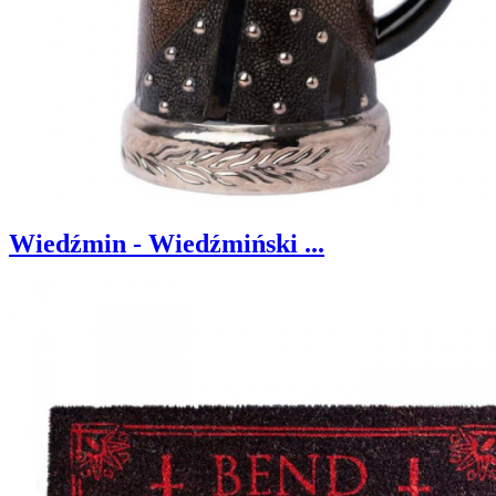
Wiedźmin - Wiedźmiński ...