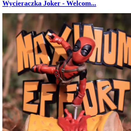
Wycieraczka Joker - Welcom...