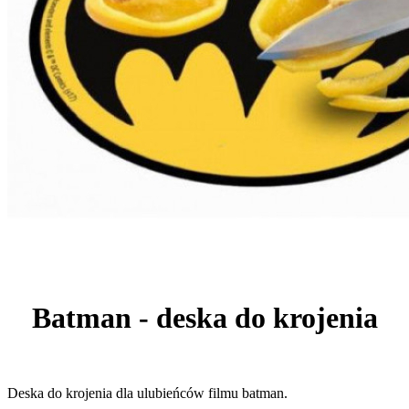
Batman - deska do krojenia
Deska do krojenia dla ulubieńców filmu batman.