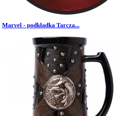
Marvel - podkładka Tarcza...