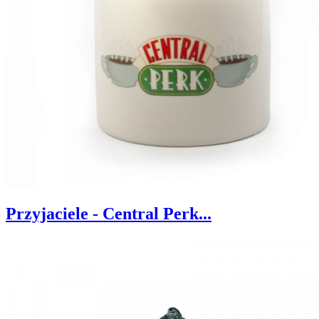
Przyjaciele - Central Perk...