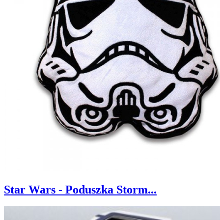
Star Wars - Poduszka Storm...