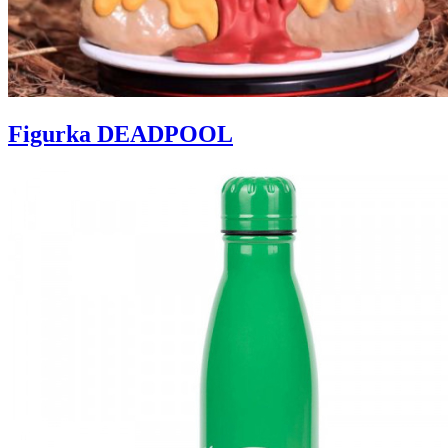
Figurka DEADPOOL