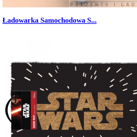
Ładowarka Samochodowa S...