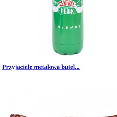
Przyjaciele metalowa butel...