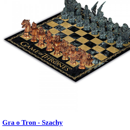
Gra o Tron - Szachy