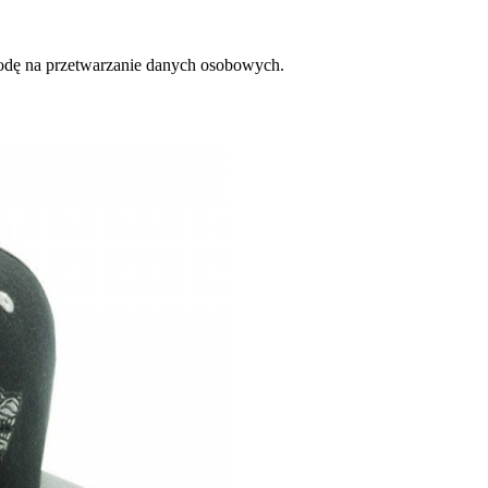
zgodę na przetwarzanie danych osobowych.