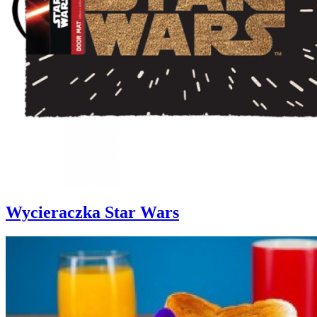
Wycieraczka Star Wars