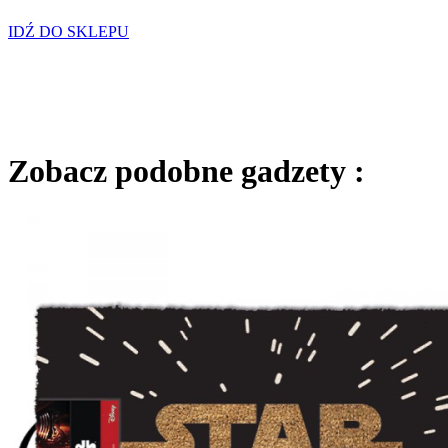
IDŹ DO SKLEPU
Zobacz podobne gadzety :