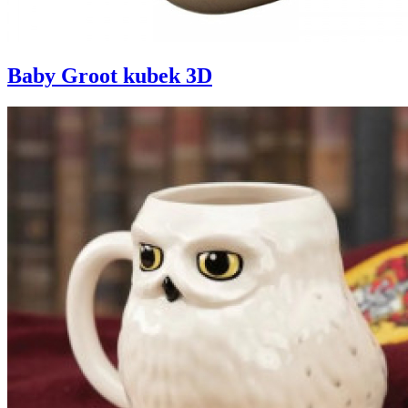
Baby Groot kubek 3D