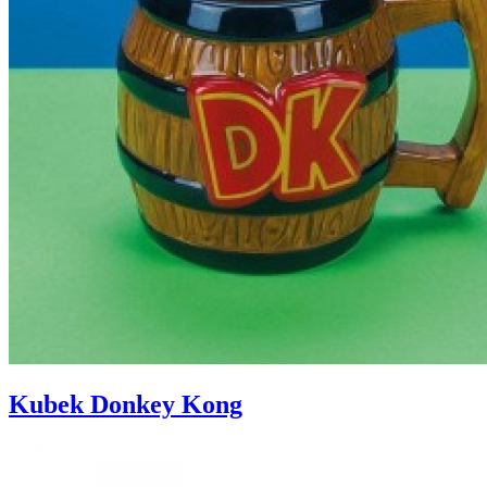
Kubek Donkey Kong