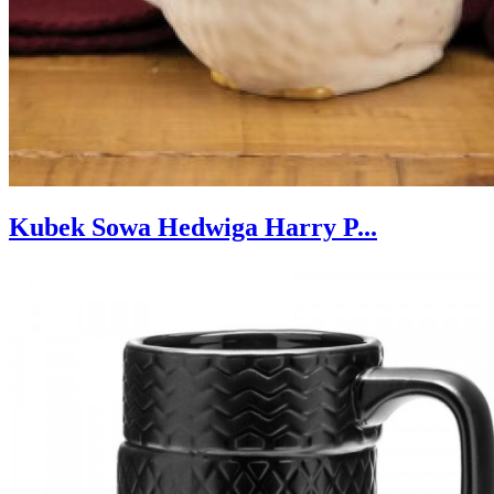
Kubek Sowa Hedwiga Harry P...