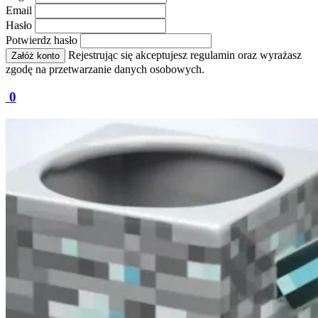
Email
Hasło
Potwierdz hasło
Rejestrując się akceptujesz regulamin oraz wyrażasz
Załóż konto
zgodę na przetwarzanie danych osobowych.
0