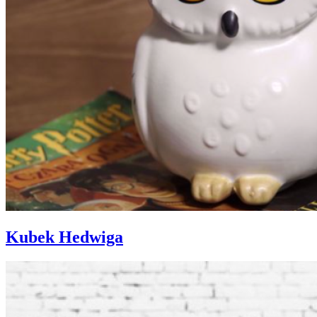
Kubek Hedwiga