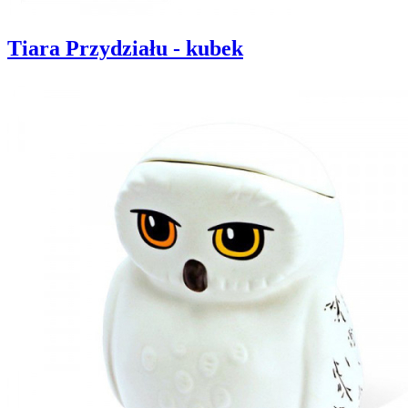
Tiara Przydziału - kubek