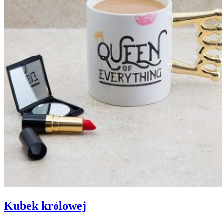
Kubek królowej