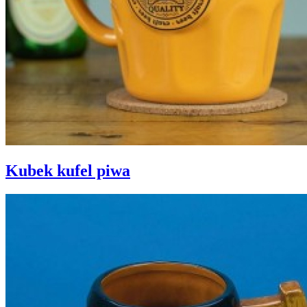
Kubek kufel piwa