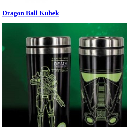
Dragon Ball Kubek