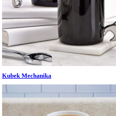
Kubek Mechanika