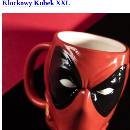
Klockowy Kubek XXL