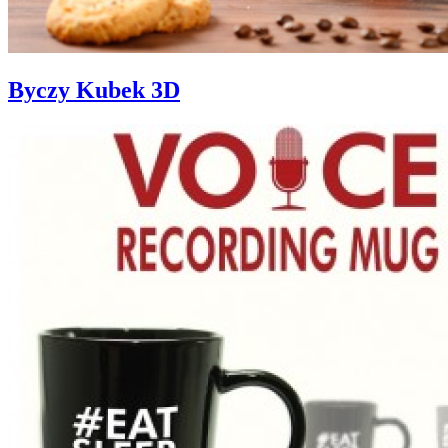
Byczy Kubek 3D