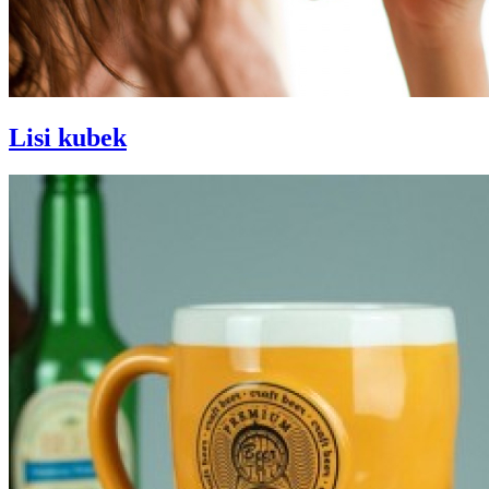
Lisi kubek