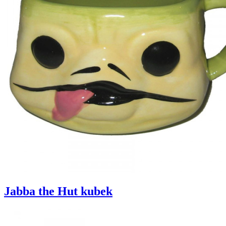
Jabba the Hut kubek