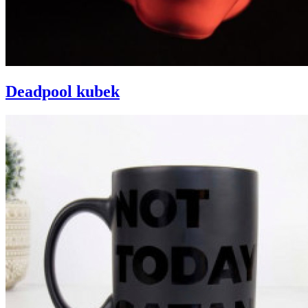
Deadpool kubek