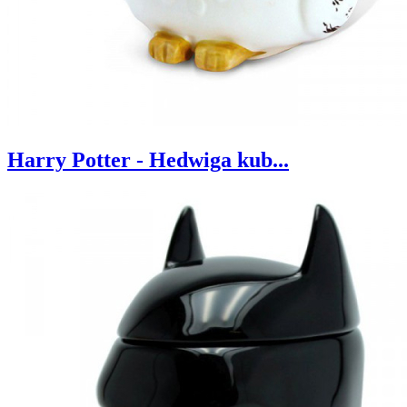
Harry Potter - Hedwiga kub...