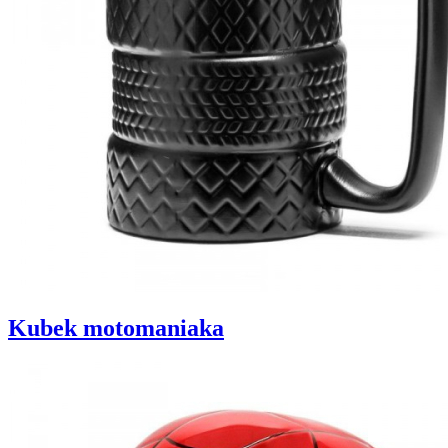
Kubek motomaniaka