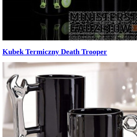
Kubek Termiczny Death Trooper