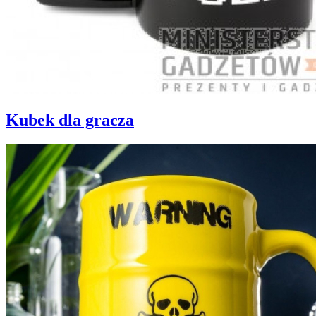
Kubek dla gracza