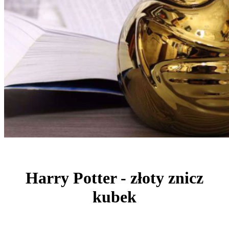
Harry Potter - złoty znicz
kubek