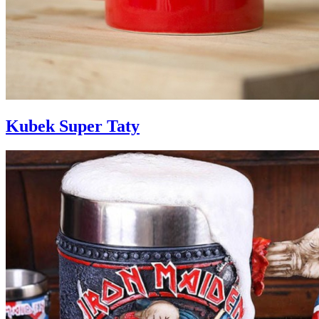
Kubek Super Taty