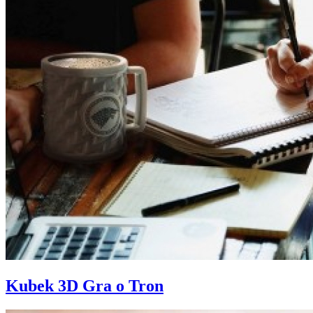
Kubek 3D Gra o Tron