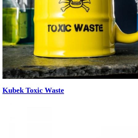
Kubek Toxic Waste