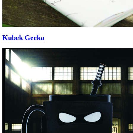
Kubek Geeka