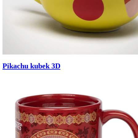
Pikachu kubek 3D