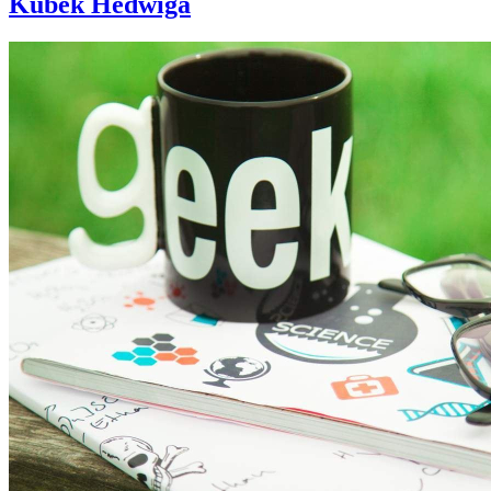
Kubek Hedwiga