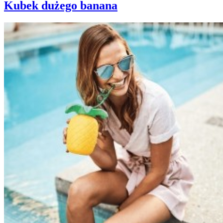
Kubek dużego banana