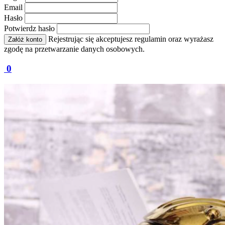
Email
Hasło
Potwierdz hasło
Rejestrując się akceptujesz regulamin oraz wyrażasz
Załóż konto
zgodę na przetwarzanie danych osobowych.
0