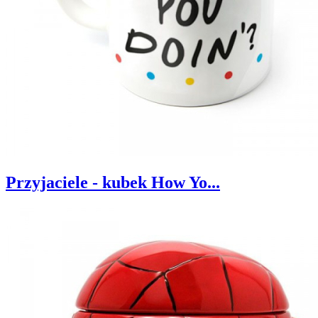
Przyjaciele - kubek How Yo...