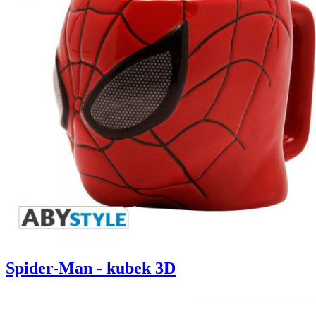
Spider-Man - kubek 3D