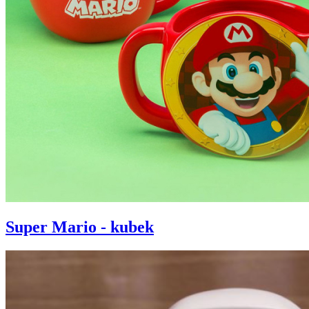
Super Mario - kubek