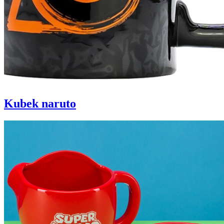
Kubek naruto