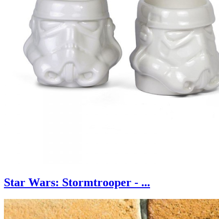
Star Wars: Stormtrooper - ...