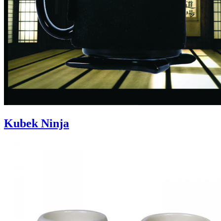
Kubek Ninja