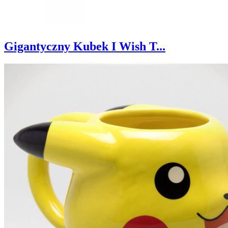
Gigantyczny Kubek I Wish T...