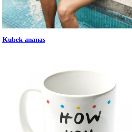
Kubek ananas