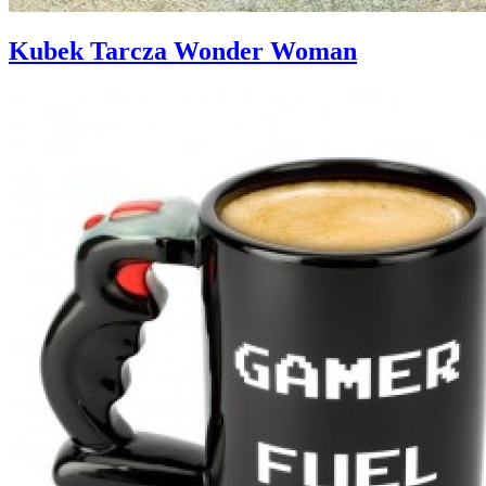
Kubek Tarcza Wonder Woman