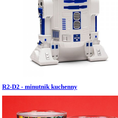
R2-D2 - minutnik kuchenny