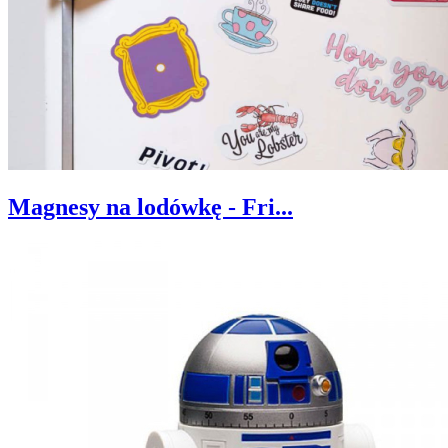
Magnesy na lodówkę - Fri...