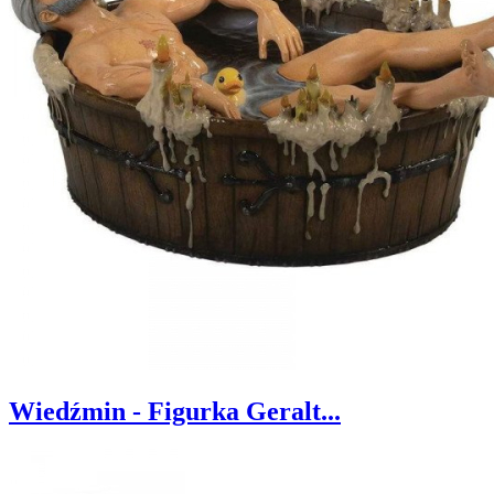
Wiedźmin - Figurka Geralt...