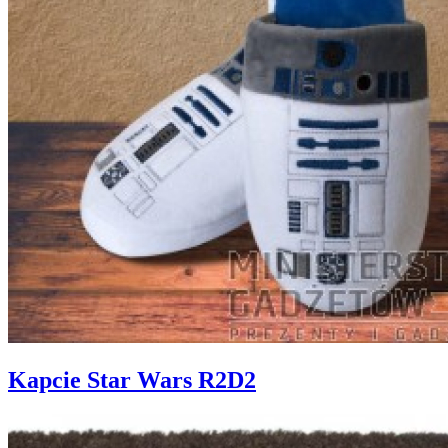
Kapcie Star Wars R2D2