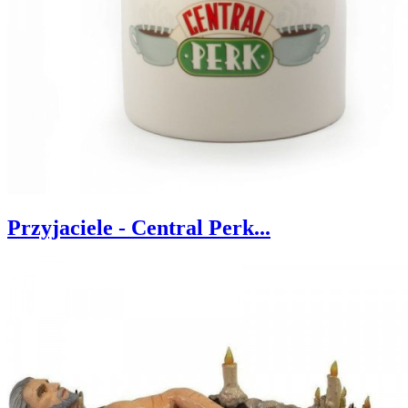
Przyjaciele - Central Perk...