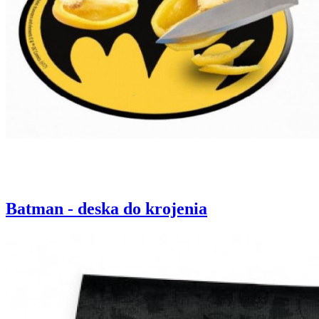
Batman - deska do krojenia