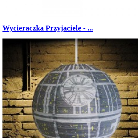
Wycieraczka Przyjaciele - ...