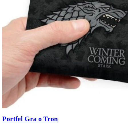
Portfel Gra o Tron