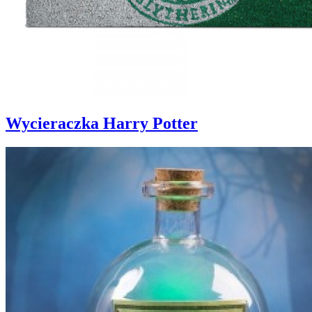
Wycieraczka Harry Potter