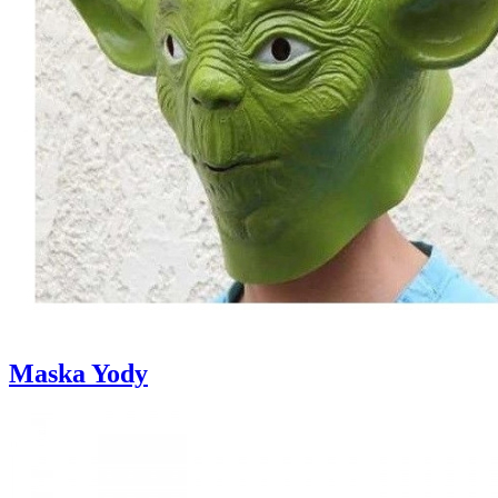
Maska Yody