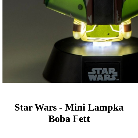
Star Wars - Mini Lampka
Boba Fett