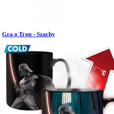
Gra o Tron - Szachy