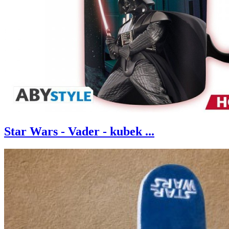
Star Wars - Vader - kubek ...