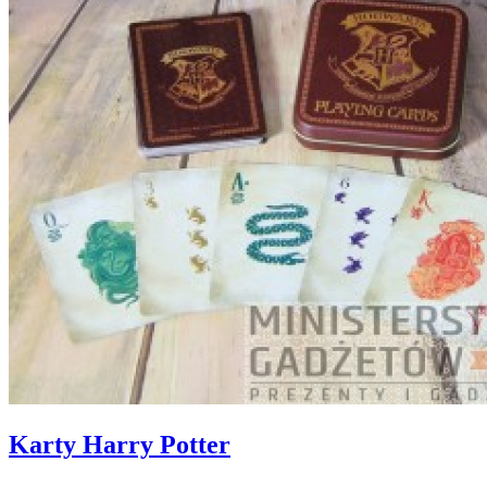
Karty Harry Potter