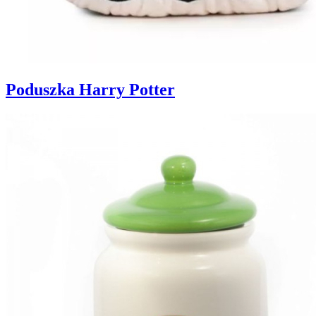
Poduszka Harry Potter