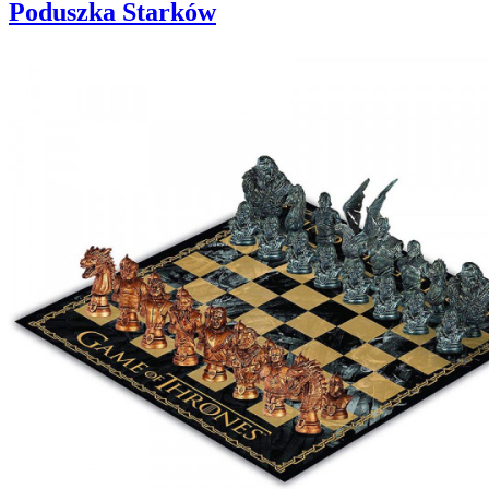
Poduszka Starków