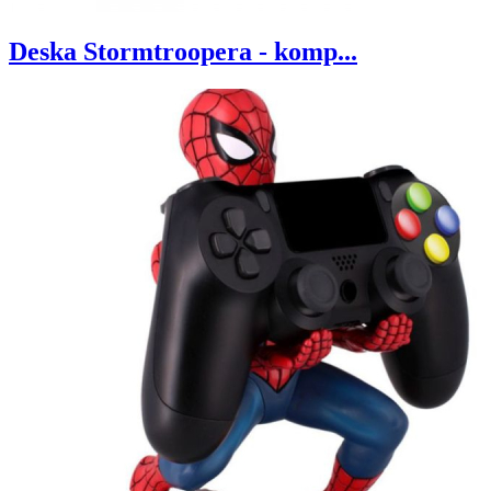
Deska Stormtroopera - komp...