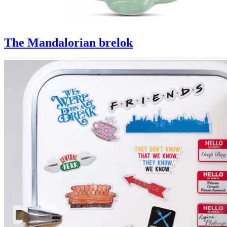
The Mandalorian brelok