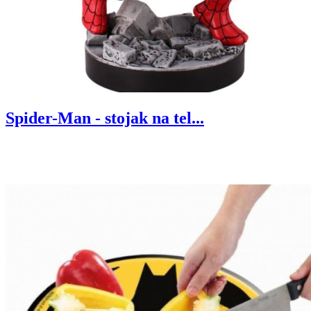
Spider-Man - stojak na tel...