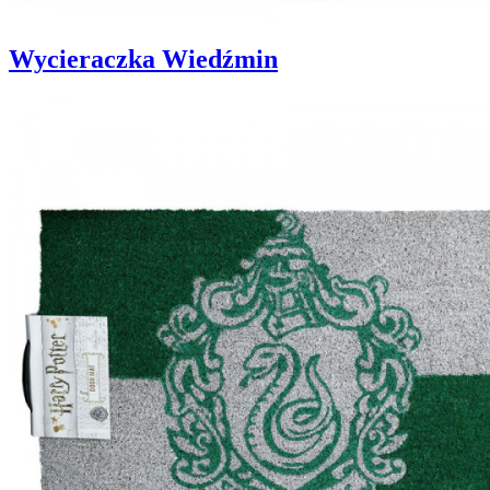
Wycieraczka Wiedźmin