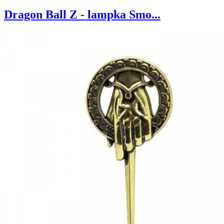
Dragon Ball Z - lampka Smo...