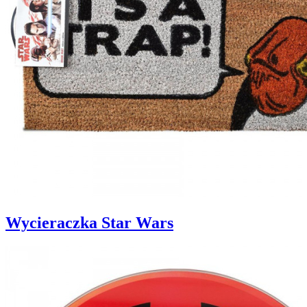
Wycieraczka Star Wars