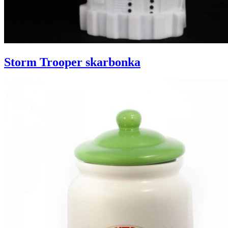
Storm Trooper skarbonka