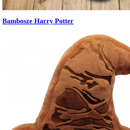
Bambosze Harry Potter