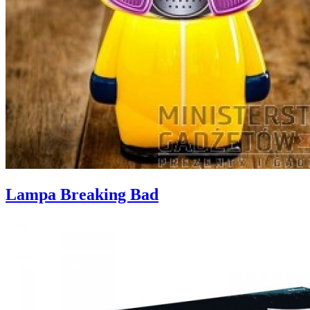
Lampa Breaking Bad