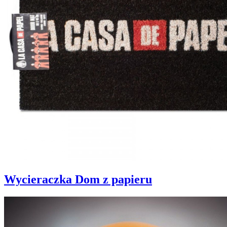
Wycieraczka Dom z papieru