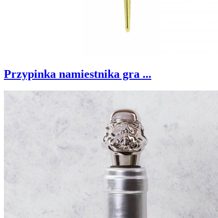
Przypinka namiestnika gra ...