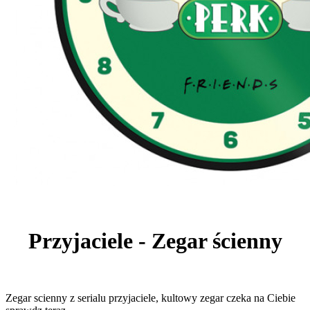
Przyjaciele - Zegar ścienny
Zegar scienny z serialu przyjaciele, kultowy zegar czeka na Ciebie