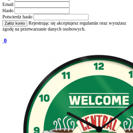
Email
Hasło
Potwierdz hasło
Rejestrując się akceptujesz regulamin oraz wyrażasz
Załóż konto
zgodę na przetwarzanie danych osobowych.
0