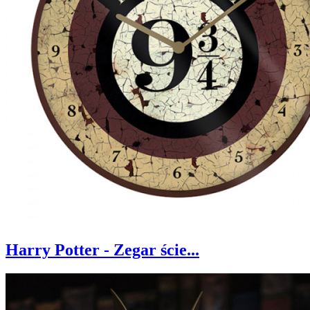
Harry Potter - Zegar ście...