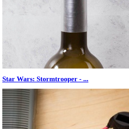
Star Wars: Stormtrooper - ...