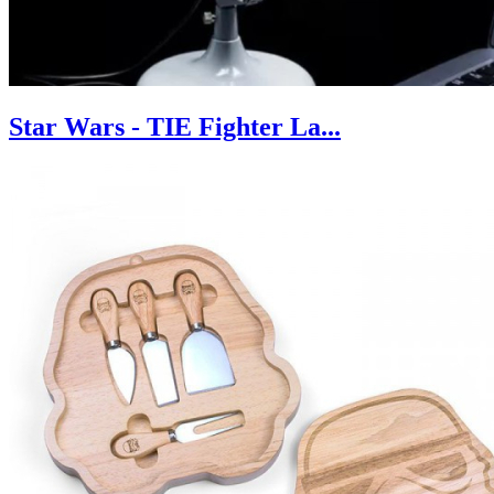
Star Wars - TIE Fighter La...