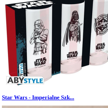
Star Wars - Imperialne Szk...