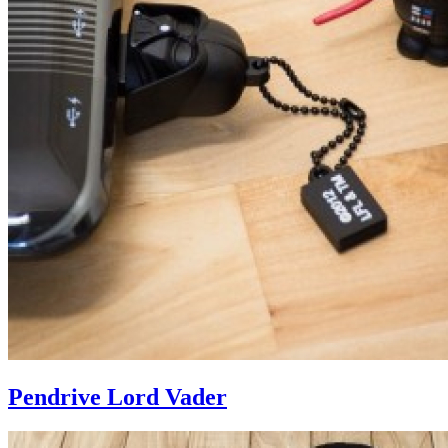
Pendrive Lord Vader