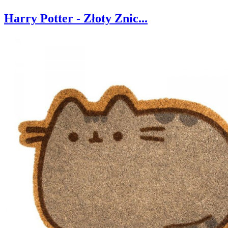
Harry Potter - Złoty Znic...