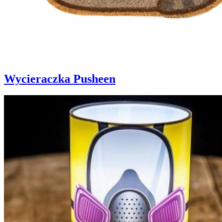
Wycieraczka Pusheen