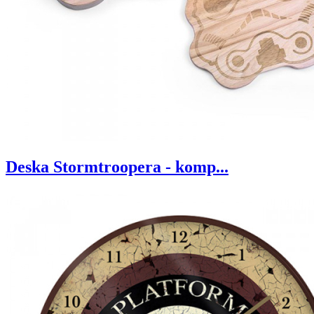
Deska Stormtroopera - komp...