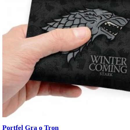
Portfel Gra o Tron