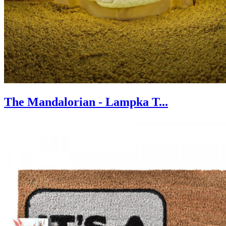
The Mandalorian - Lampka T...