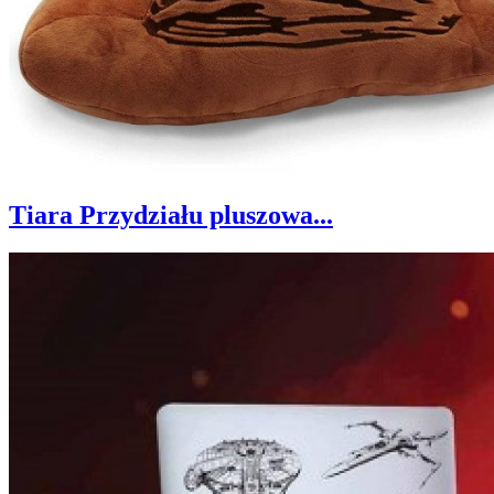
Tiara Przydziału pluszowa...