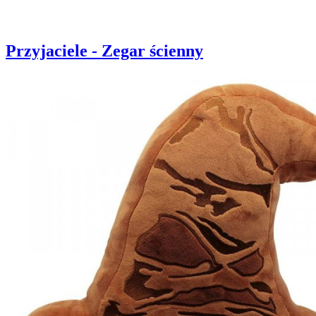
Przyjaciele - Zegar ścienny