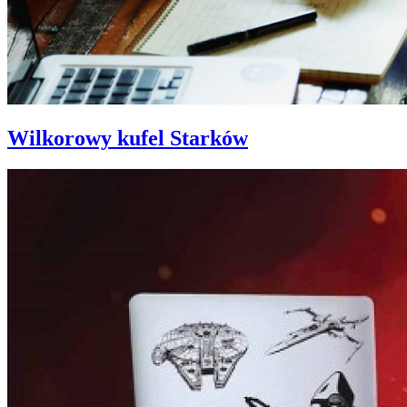
Wilkorowy kufel Starków