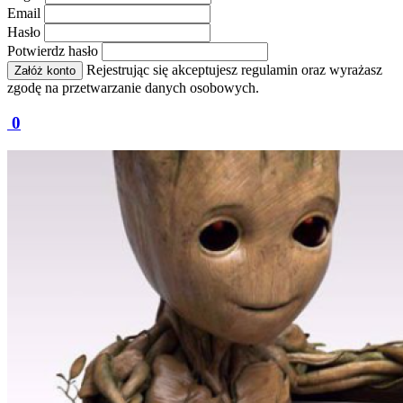
Email
Hasło
Potwierdz hasło
Rejestrując się akceptujesz regulamin oraz wyrażasz
Załóż konto
zgodę na przetwarzanie danych osobowych.
0