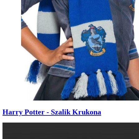
Harry Potter - Szalik Krukona