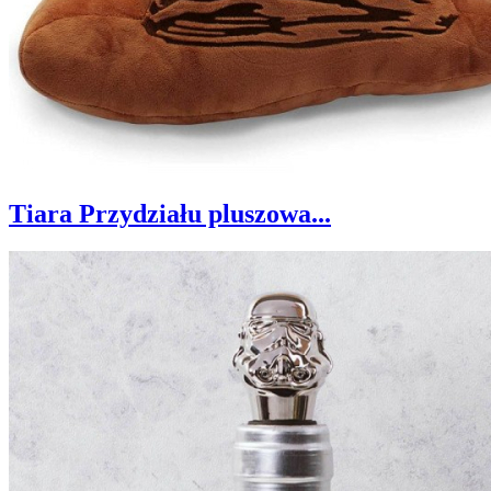
Tiara Przydziału pluszowa...