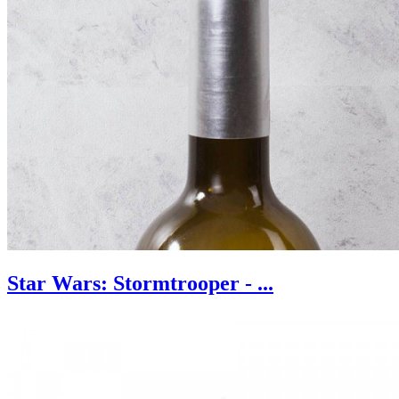
Star Wars: Stormtrooper - ...