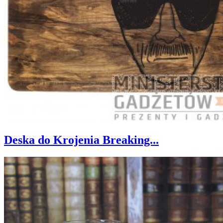
Deska do Krojenia Breaking...