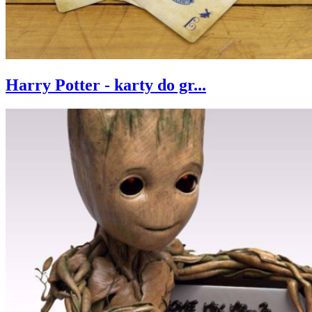
Harry Potter - karty do gr...