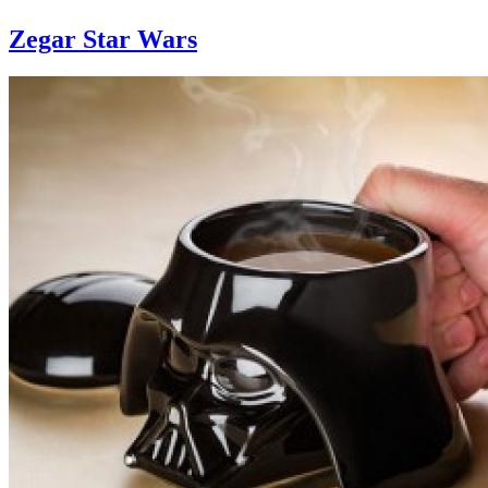
Zegar Star Wars