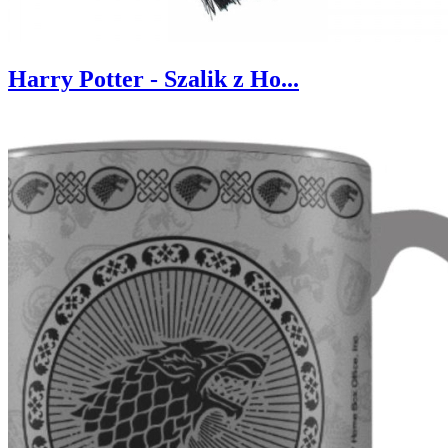
Harry Potter - Szalik z Ho...