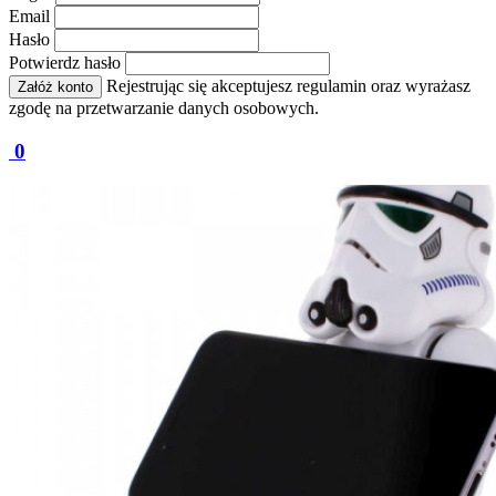
Email
Hasło
Potwierdz hasło
Rejestrując się akceptujesz regulamin oraz wyrażasz
Załóż konto
zgodę na przetwarzanie danych osobowych.
0