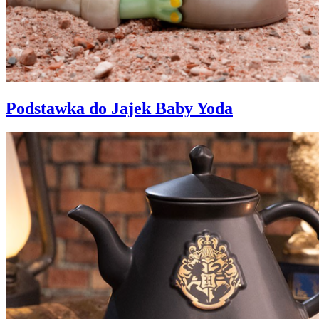
Podstawka do Jajek Baby Yoda