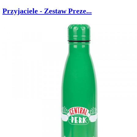
Przyjaciele - Zestaw Preze...