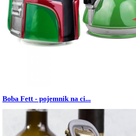
Boba Fett - pojemnik na ci...