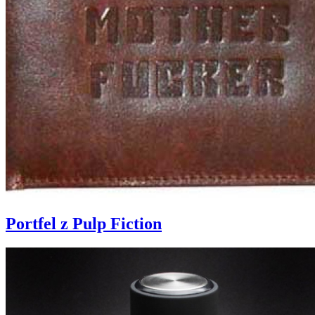
Portfel z Pulp Fiction