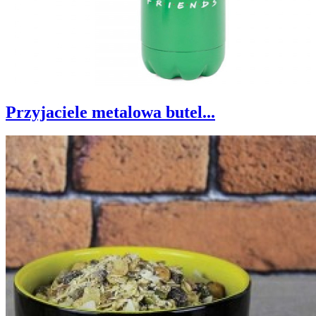
Przyjaciele metalowa butel...