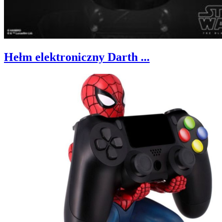
Hełm elektroniczny Darth ...