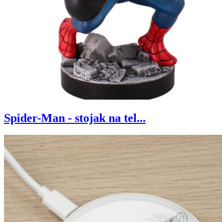
Spider-Man - stojak na tel...