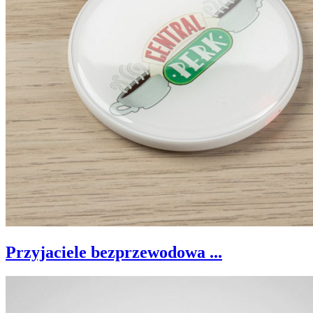
Przyjaciele bezprzewodowa ...