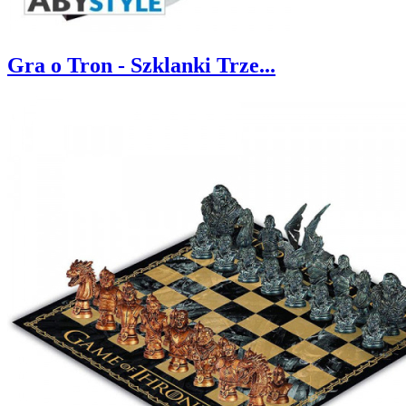
Gra o Tron - Szklanki Trze...