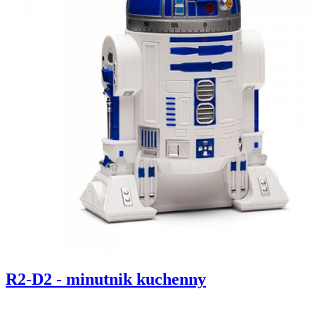
R2-D2 - minutnik kuchenny