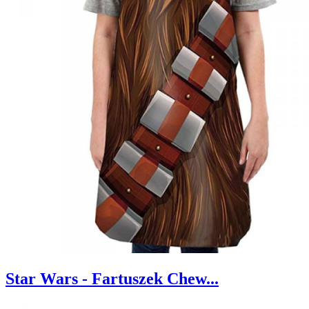
Star Wars - Fartuszek Chew...