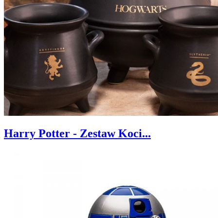
Harry Potter - Zestaw Koci...