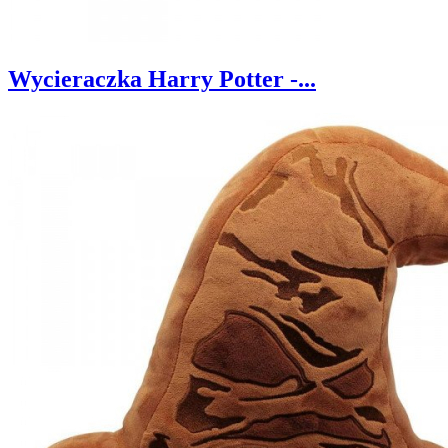
Wycieraczka Harry Potter -...