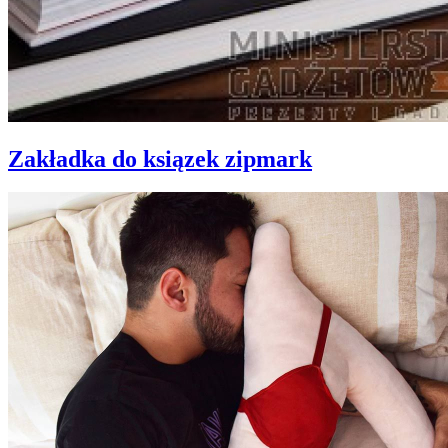
Zakładka do ksiązek zipmark