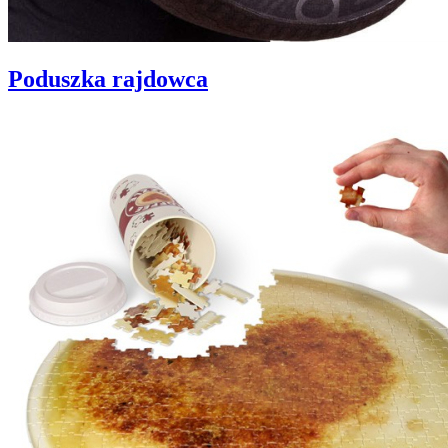
Poduszka rajdowca