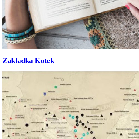
Zakładka Kotek