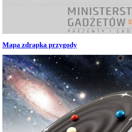
Mapa zdrapka przygody