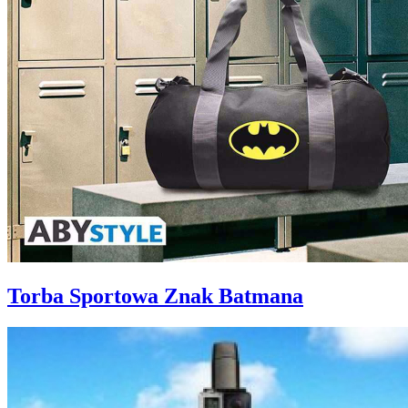
Torba Sportowa Znak Batmana