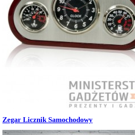
Zegar Licznik Samochodowy