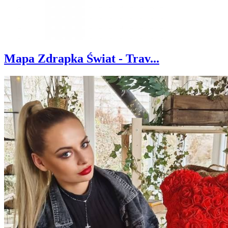
Mapa Zdrapka Świat - Trav...