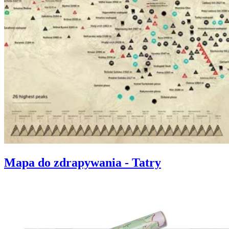
Mapa do zdrapywania - Tatry