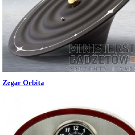
Zegar Orbita