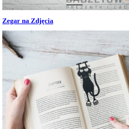
Zegar na Zdjęcia