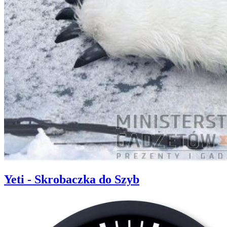
Yeti - Skrobaczka do Szyb