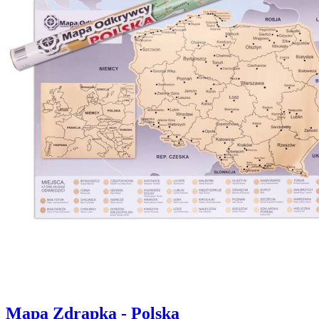
Mapa Zdrapka - Polska