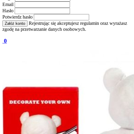
Email
Hasło
Potwierdz hasło
Rejestrując się akceptujesz regulamin oraz wyrażasz
Załóż konto
zgodę na przetwarzanie danych osobowych.
0