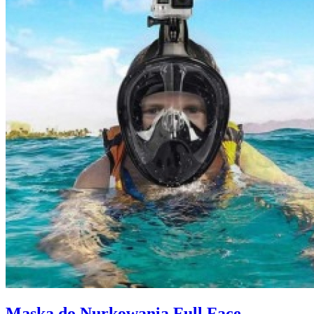
Maska do Nurkowania Full Face