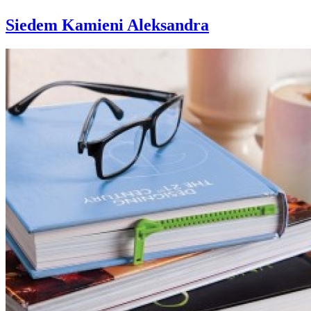
Siedem Kamieni Aleksandra