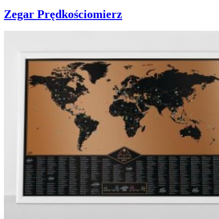
Zegar Prędkościomierz