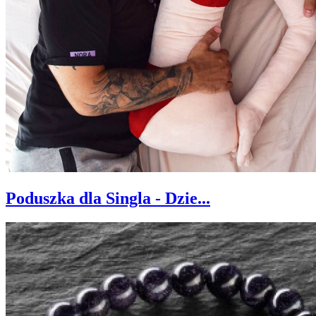
Poduszka dla Singla - Dzie...