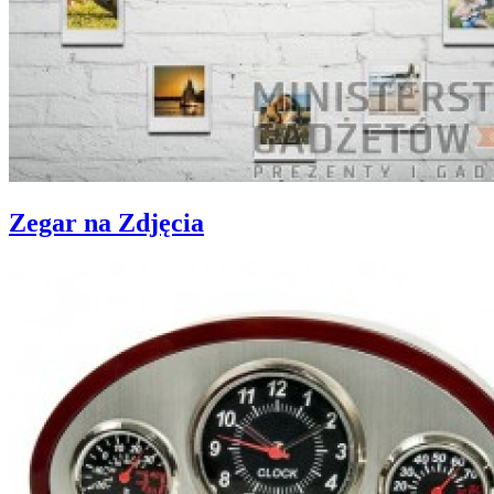
Zegar na Zdjęcia