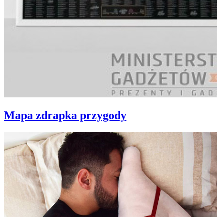
Mapa zdrapka przygody