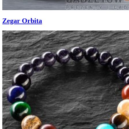
Zegar Orbita