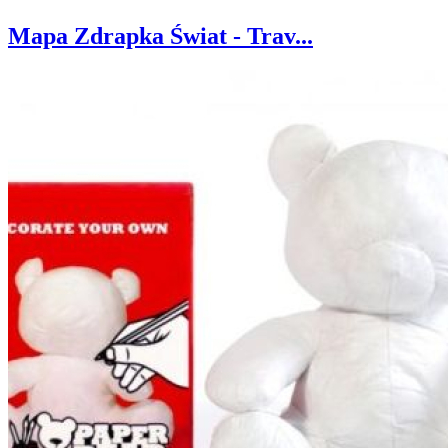
Mapa Zdrapka Świat - Trav...