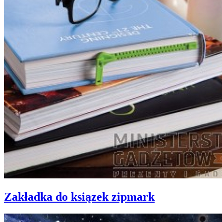
Zakładka do ksiązek zipmark