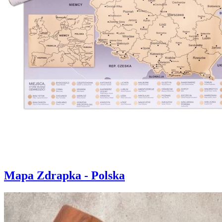
Mapa Zdrapka - Polska