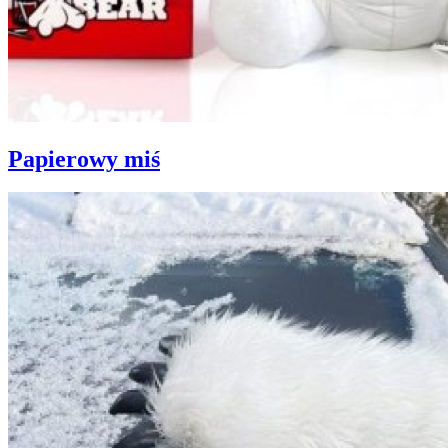
Papierowy miś