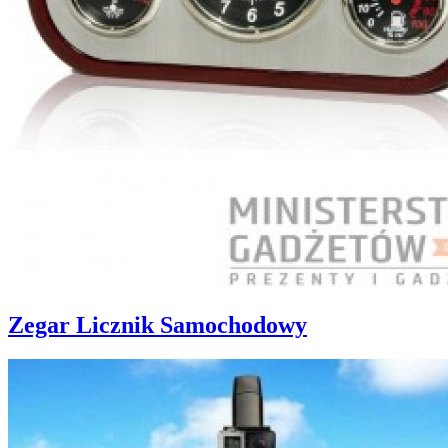
Zegar Licznik Samochodowy