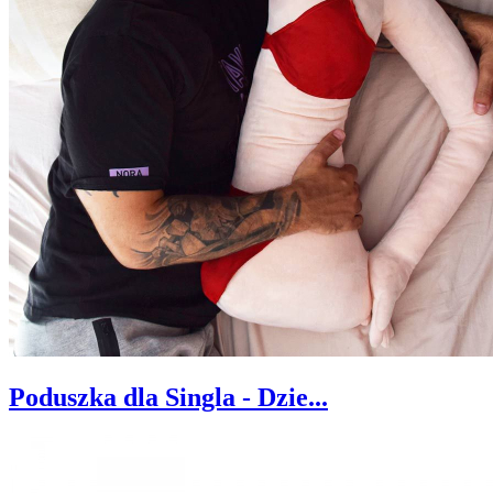
Poduszka dla Singla - Dzie...