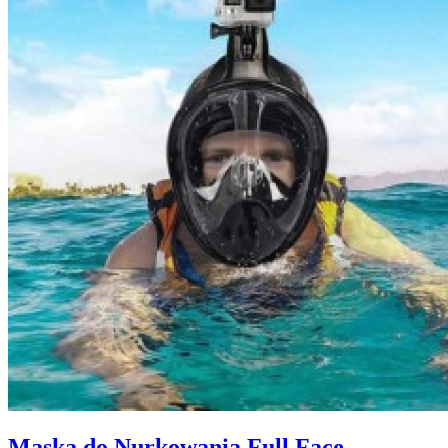
Maska do Nurkowania Full Face