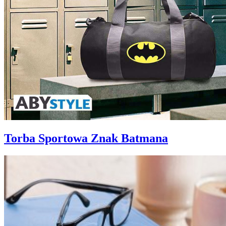
Torba Sportowa Znak Batmana