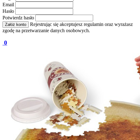
Email
Hasło
Potwierdz hasło
Rejestrując się akceptujesz regulamin oraz wyrażasz
Załóż konto
zgodę na przetwarzanie danych osobowych.
0