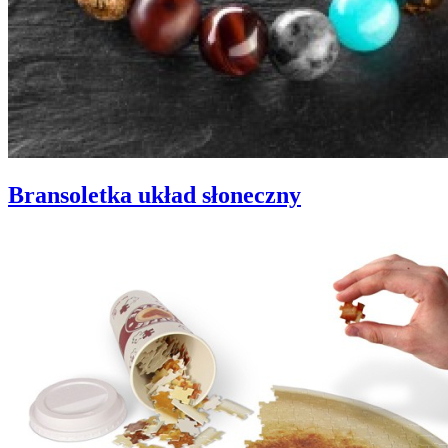
Bransoletka układ słoneczny