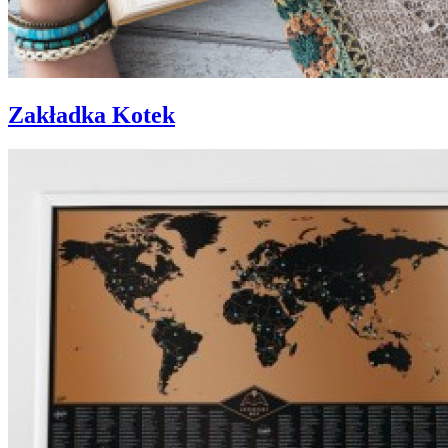
Zakładka Kotek