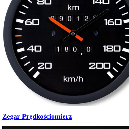
Zegar Prędkościomierz