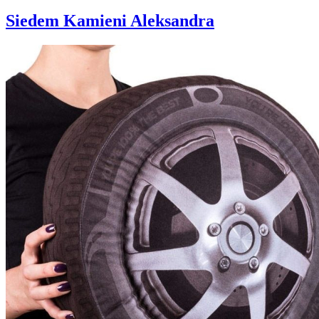
Siedem Kamieni Aleksandra