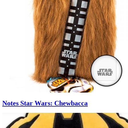
Notes Star Wars: Chewbacca