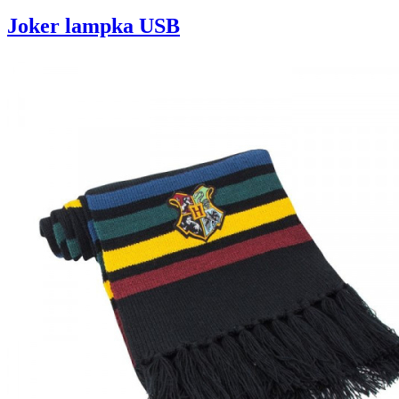
Joker lampka USB