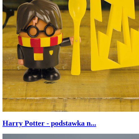
Harry Potter - podstawka n...