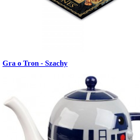
Gra o Tron - Szachy