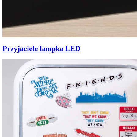
Przyjaciele lampka LED