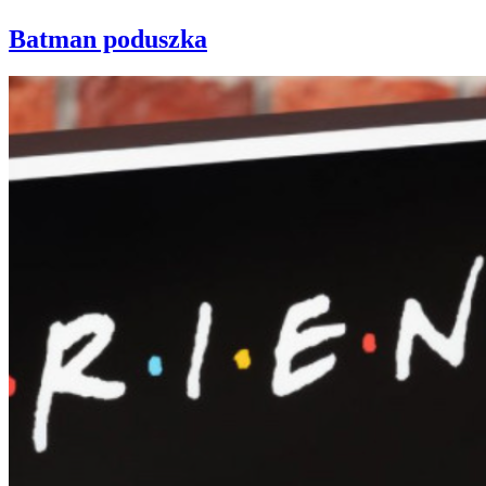
Batman poduszka