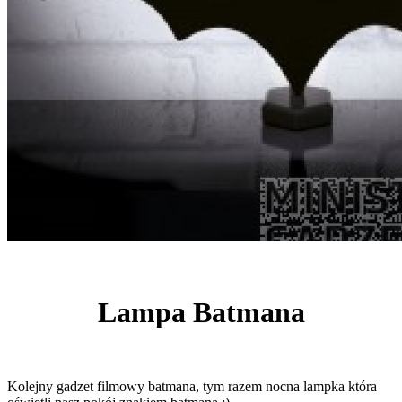
Lampa Batmana
Kolejny gadzet filmowy batmana, tym razem nocna lampka która