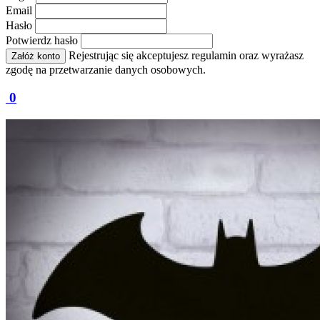
Email
Hasło
Potwierdz hasło
Rejestrując się akceptujesz regulamin oraz wyrażasz
Załóż konto
zgodę na przetwarzanie danych osobowych.
0