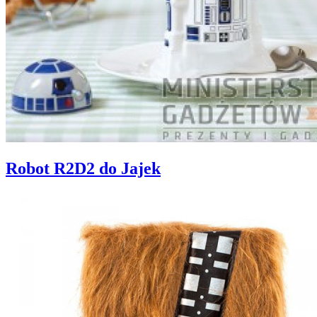
Robot R2D2 do Jajek