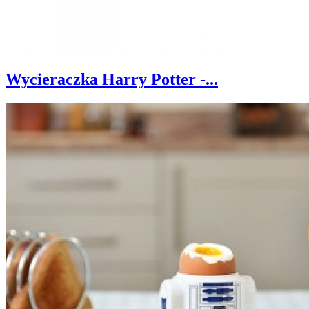
Wycieraczka Harry Potter -...