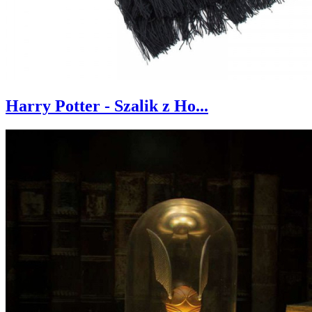
Harry Potter - Szalik z Ho...