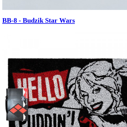
BB-8 - Budzik Star Wars