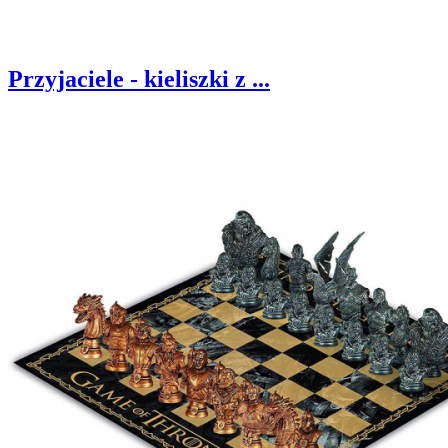
Przyjaciele - kieliszki z ...