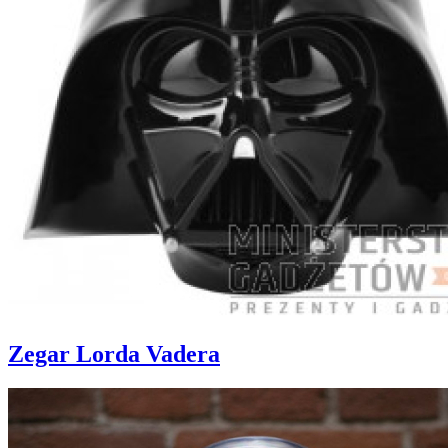
Zegar Lorda Vadera