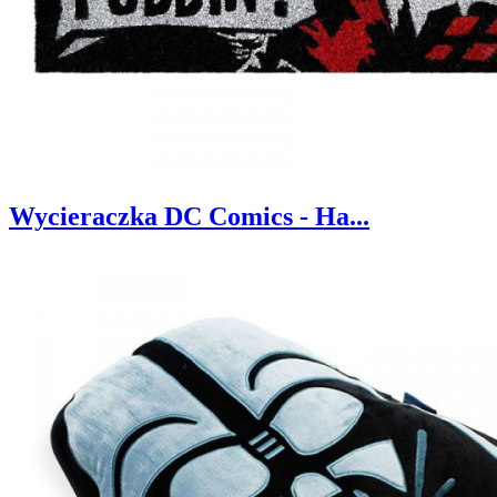
Wycieraczka DC Comics - Ha...