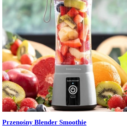
Przenośny Blender Smoothie