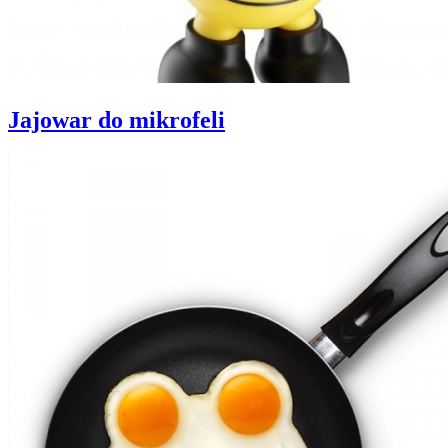
Jajowar do mikrofeli