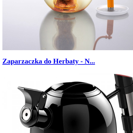
Zaparzaczka do Herbaty - N...