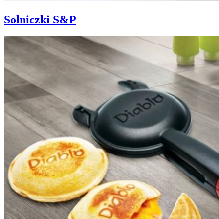
Solniczki S&P