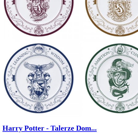
Harry Potter - Talerze Dom...