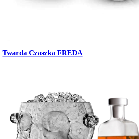
Twarda Czaszka FREDA