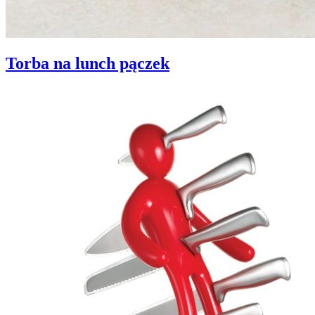
Torba na lunch pączek