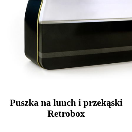
Puszka na lunch i przekąski
Retrobox