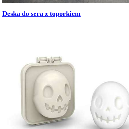
Deska do sera z toporkiem