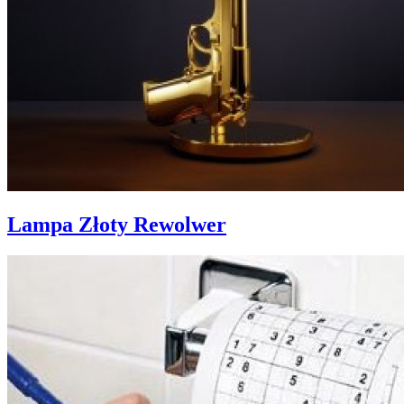
Lampa Złoty Rewolwer