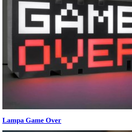
Lampa Game Over