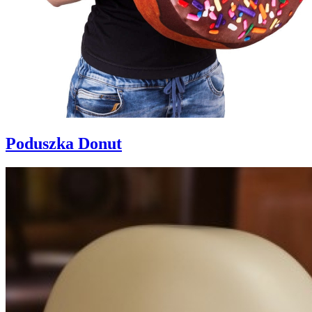
Poduszka Donut