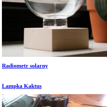
Radiometr solarny
Lampka Kaktus