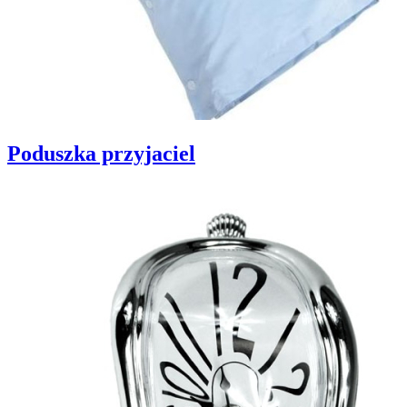
Poduszka przyjaciel