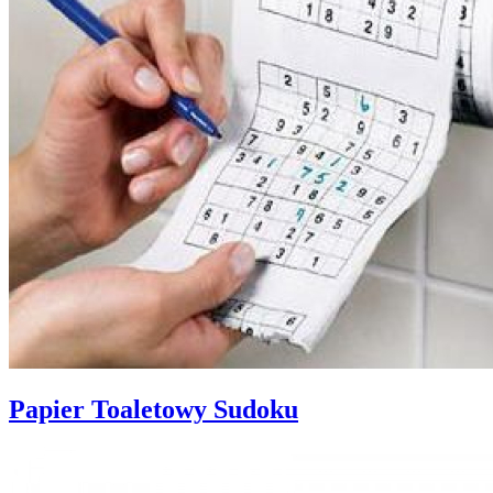
Papier Toaletowy Sudoku