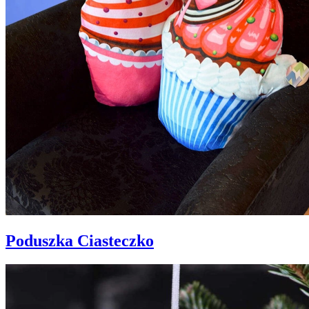
Poduszka Ciasteczko