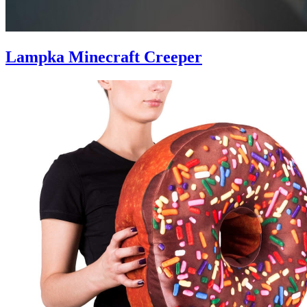
Lampka Minecraft Creeper