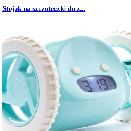
Stojak na szczoteczki do z...