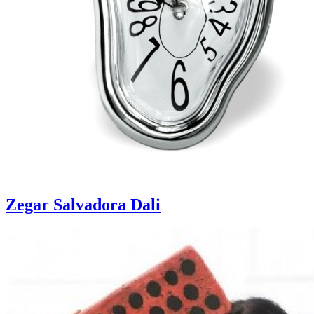
Zegar Salvadora Dali