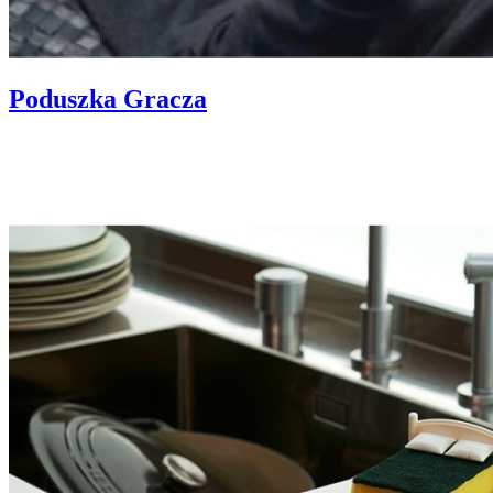
Poduszka Gracza