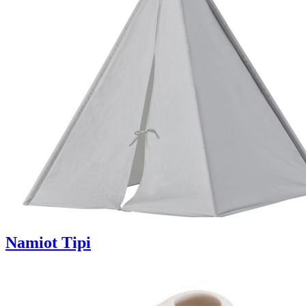
Namiot Tipi