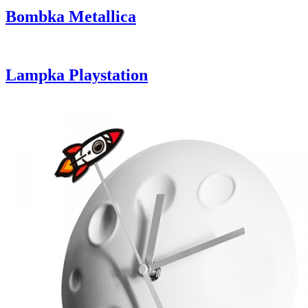
Bombka Metallica
Lampka Playstation