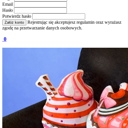
Email
Hasło
Potwierdz hasło
Rejestrując się akceptujesz regulamin oraz wyrażasz
Załóż konto
zgodę na przetwarzanie danych osobowych.
0