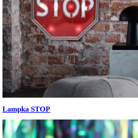
Lampka STOP