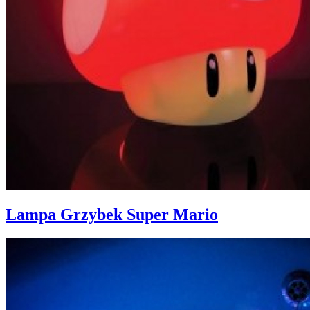
Lampa Grzybek Super Mario