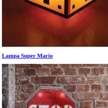
Lampa Super Mario