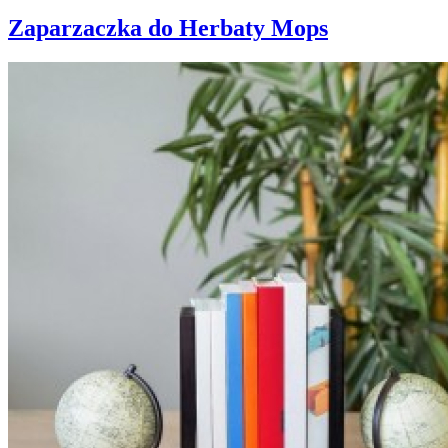
Zaparzaczka do Herbaty Mops