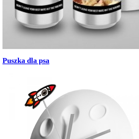
Puszka dla psa