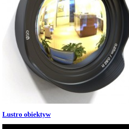
Lustro obiektyw