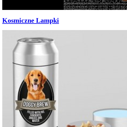
Kosmiczne Lampki