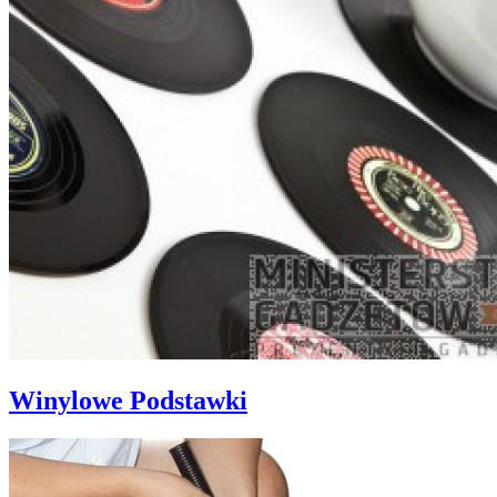
Winylowe Podstawki