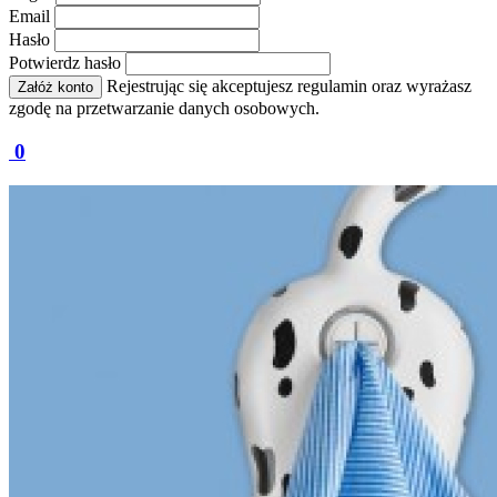
Email
Hasło
Potwierdz hasło
Rejestrując się akceptujesz regulamin oraz wyrażasz
Załóż konto
zgodę na przetwarzanie danych osobowych.
0