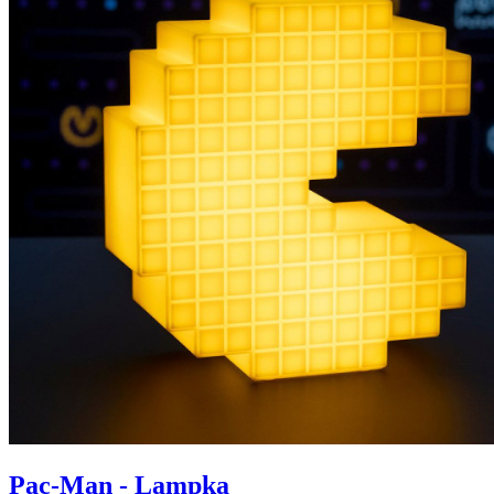
Pac-Man - Lampka