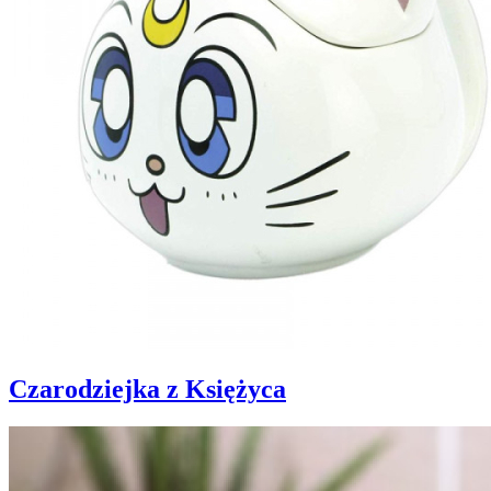
Czarodziejka z Księżyca