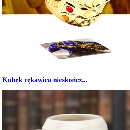
Kubek rękawica nieskończ...