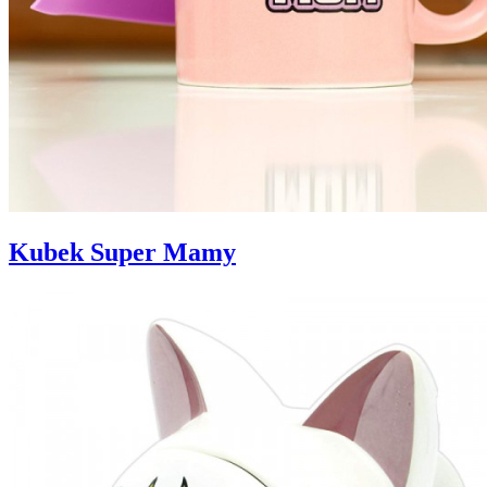
Kubek Super Mamy