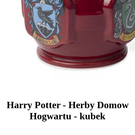
Harry Potter - Herby Domow
Hogwartu - kubek