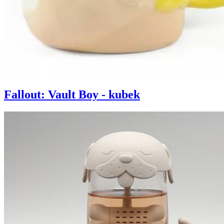
Fallout: Vault Boy - kubek