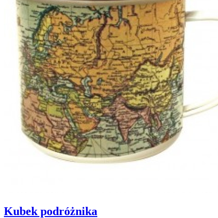
Kubek podróżnika