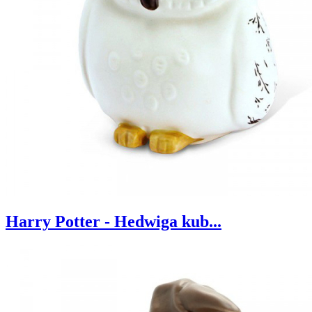
Harry Potter - Hedwiga kub...