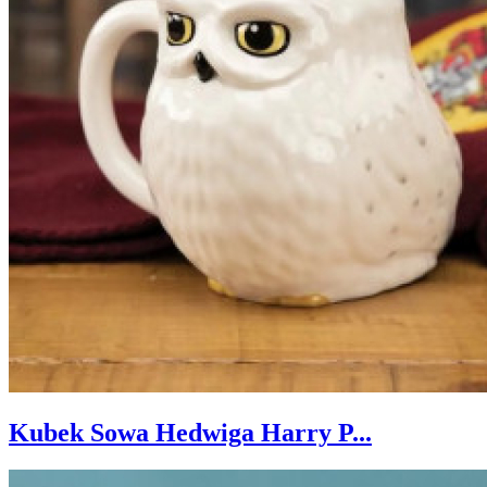
Kubek Sowa Hedwiga Harry P...