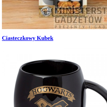
Ciasteczkowy Kubek