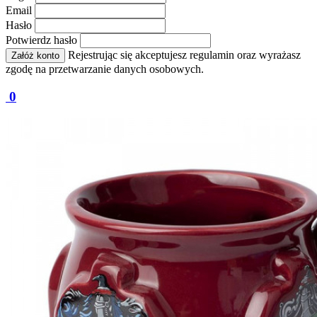
Email
Hasło
Potwierdz hasło
Rejestrując się akceptujesz regulamin oraz wyrażasz
Załóż konto
zgodę na przetwarzanie danych osobowych.
0