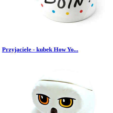
Przyjaciele - kubek How Yo...