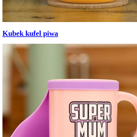
Kubek kufel piwa