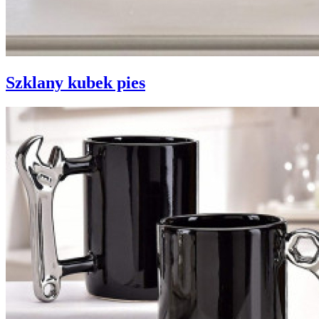
Szklany kubek pies