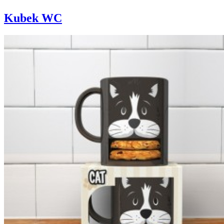
Kubek WC