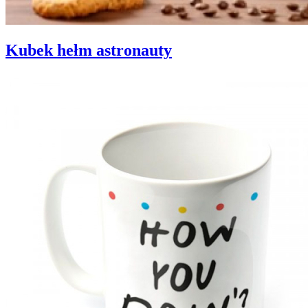
Kubek hełm astronauty