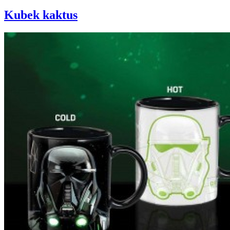
Kubek kaktus