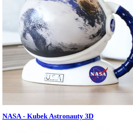
NASA - Kubek Astronauty 3D