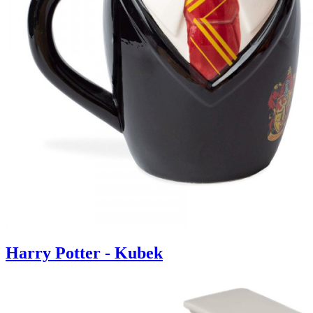
Harry Potter - Kubek