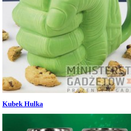
Kubek Hulka