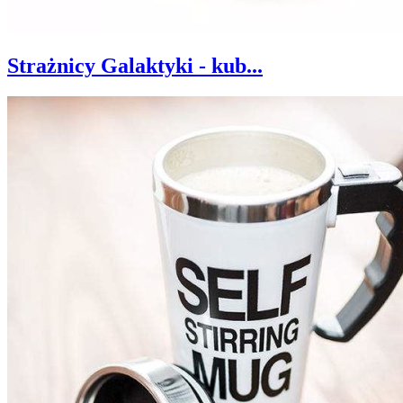
Strażnicy Galaktyki - kub...