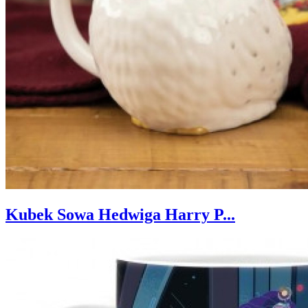
Kubek Sowa Hedwiga Harry P...