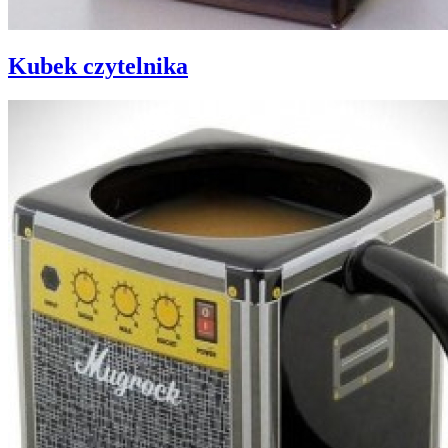
Kubek czytelnika