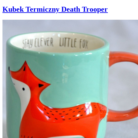
Kubek Termiczny Death Trooper