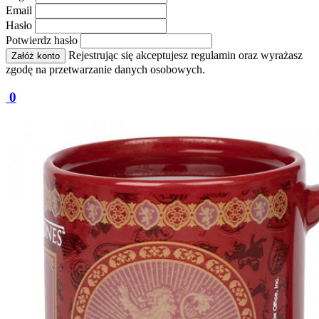
Email
Hasło
Potwierdz hasło
Rejestrując się akceptujesz regulamin oraz wyrażasz
Załóż konto
zgodę na przetwarzanie danych osobowych.
0