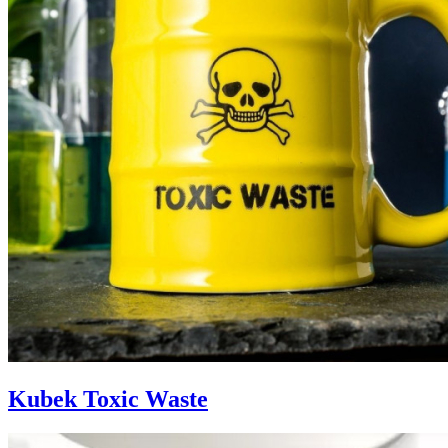
Kubek Toxic Waste