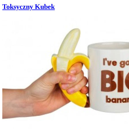
Toksyczny Kubek