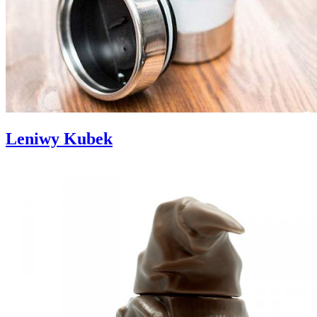
Leniwy Kubek