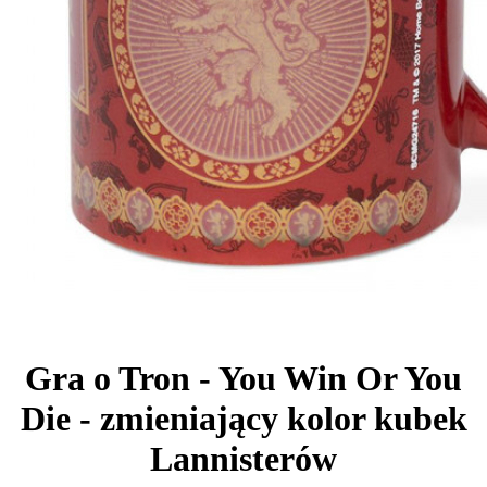
Gra o Tron - You Win Or You
Die - zmieniający kolor kubek
Lannisterów