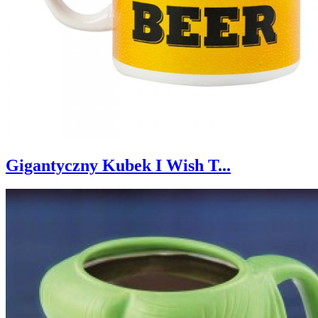
Gigantyczny Kubek I Wish T...