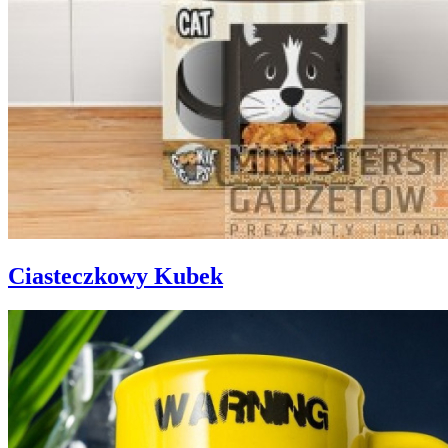
Ciasteczkowy Kubek