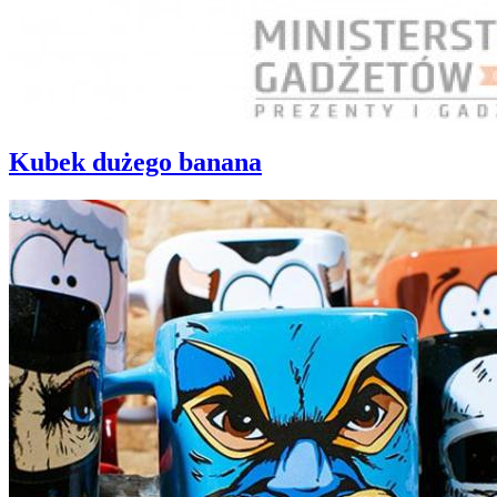
Kubek dużego banana