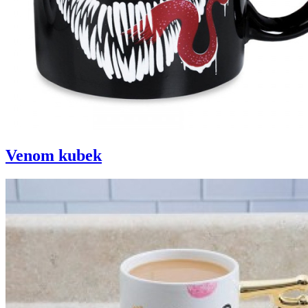
Venom kubek