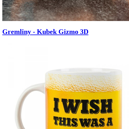
Gremliny - Kubek Gizmo 3D