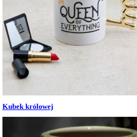
Kubek królowej