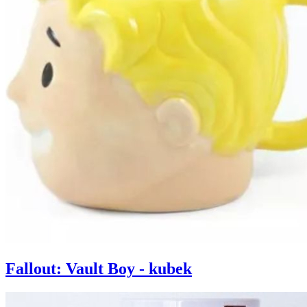
Fallout: Vault Boy - kubek