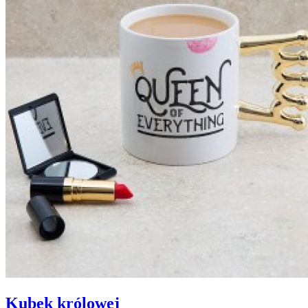
Kubek królowej