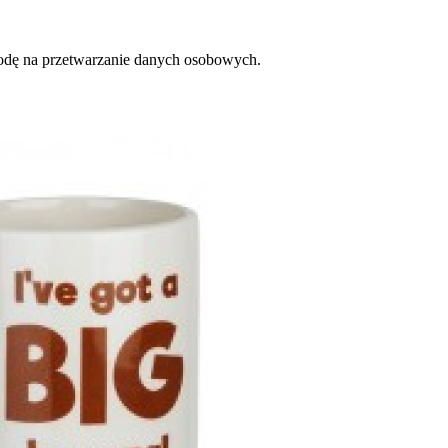
zgodę na przetwarzanie danych osobowych.