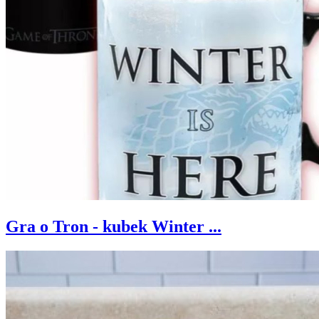
Gra o Tron - kubek Winter ...