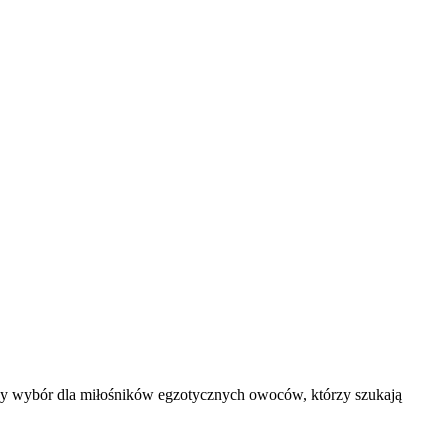
y wybór dla miłośników egzotycznych owoców, którzy szukają